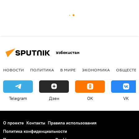
Узбекистан
НОВОСТИ
ПОЛИТИКА
В МИРЕ
ЭКОНОМИКА
ОБЩЕСТВ
Telegram
Дзен
OK
VK
О проекте
Контакты
Правила использования
Политика конфиденциальности