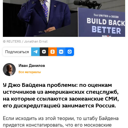
©
REUTERS / Jonathan Ernst
Подписаться
Иван Данилов
Все материалы
У Джо Байдена проблемы: по оценкам
источников из американских спецслужб,
на которые ссылаются заокеанские СМИ,
его дискредитацией занимается Россия.
Если исходить из этой теории, то штабу Байдена
придется констатировать, что его московские