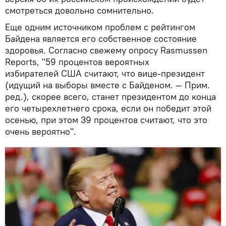
смотреться довольно сомнительно.
Еще одним источником проблем с рейтингом
Байдена является его собственное состояние
здоровья. Согласно свежему опросу Rasmussen
Reports, "59 процентов вероятных
избирателей США считают, что вице-президент
(идущий на выборы вместе с Байденом. — Прим.
ред.), скорее всего, станет президентом до конца
его четырехлетнего срока, если он победит этой
осенью, при этом 39 процентов считают, что это
очень вероятно".