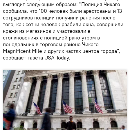
выглядит следующим образом: "Полиция Чикаго
сообщила, что 100 человек были арестованы и 13
сотрудников полиции получили ранения после
того, как сотни человек разбили окна, совершили
кражи из магазинов и участвовали в
столкновениях с полицией рано утром в
понедельник в торговом районе Чикаго
Magnificent Mile и других частях центра города",
сообщает газета USA Today.