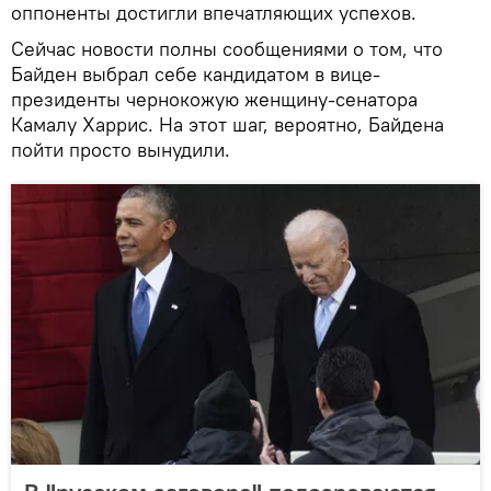
оппоненты достигли впечатляющих успехов.
Сейчас новости полны сообщениями о том, что
Байден выбрал себе кандидатом в вице-
президенты чернокожую женщину-сенатора
Камалу Харрис. На этот шаг, вероятно, Байдена
пойти просто вынудили.