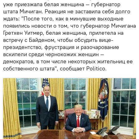
уже приезжала белая женщина — губернатор
штата Мичиган. Реакция не заставила себя долго
ждать: "После того, как в минувшие выходные
появились новости о том, что губернатор Мичигана
Гретхен Уитмер, белая женщина, прилетела на
встречу с Байденом, чтобы обсудить вице-
президентство, фрустрация и разочарование
вскипели среди чернокожих женщин —
демократов, в том числе некоторых жительниц ее
собственного штата", сообщает Politico.