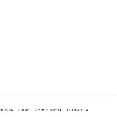
ЛЬТУРА
СПОРТ
КОЛУМНИСТЫ
АНАЛИТИКА