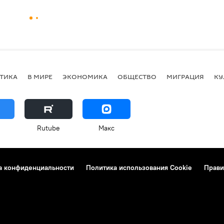
ТИКА
В МИРЕ
ЭКОНОМИКА
ОБЩЕСТВО
МИГРАЦИЯ
КУ
Rutube
Макс
а конфиденциальности
Политика использования Cookie
Прави