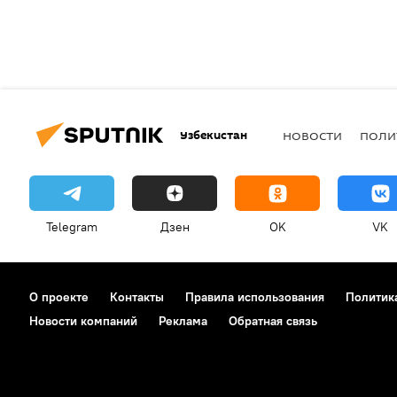
Узбекистан
НОВОСТИ
ПОЛИ
Telegram
Дзен
OK
VK
О проекте
Контакты
Правила использования
Политик
Новости компаний
Реклама
Обратная связь