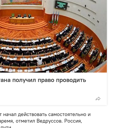
ана получил право проводить
т начал действовать самостоятельно и
ремя, отметил Ведруссов. Россия,
 пути.