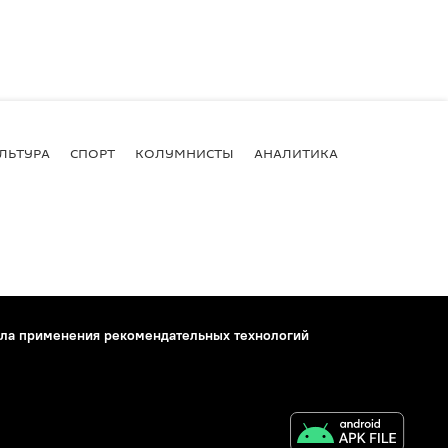
ЛЬТУРА
СПОРТ
КОЛУМНИСТЫ
АНАЛИТИКА
ла применения рекомендательных технологий