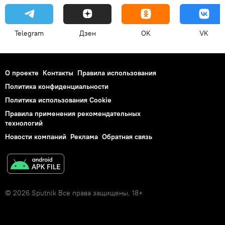
Telegram
Дзен
OK
VK
О проекте
Контакты
Правила использования
Политика конфиденциальности
Политика использования Cookie
Правила применения рекомендательных
технологий
Новости компаний
Реклама
Обратная связь
© 2026 Sputnik Все права защищены. 18+