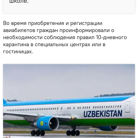
школе.
Во время приобретения и регистрации
авиабилетов граждан проинформировали о
необходимости соблюдения правил 10-дневного
карантина в специальных центрах или в
гостиницах.