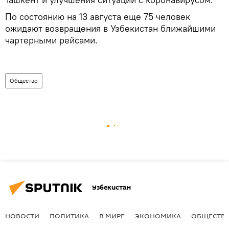
По состоянию на 13 августа еще 75 человек
ожидают возвращения в Узбекистан ближайшими
чартерными рейсами.
Общество
Узбекистан
НОВОСТИ
ПОЛИТИКА
В МИРЕ
ЭКОНОМИКА
ОБЩЕСТВ