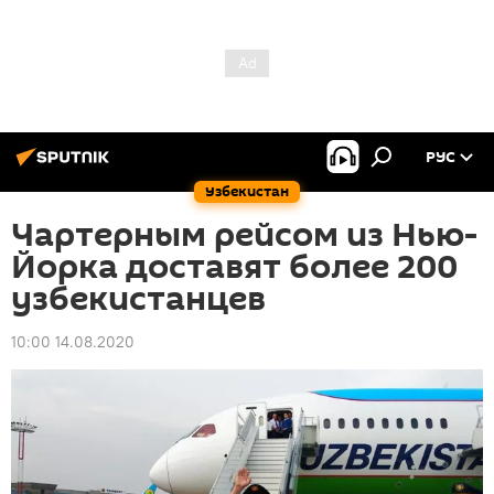
РУС
Узбекистан
Чартерным рейсом из Нью-
Йорка доставят более 200
узбекистанцев
10:00 14.08.2020