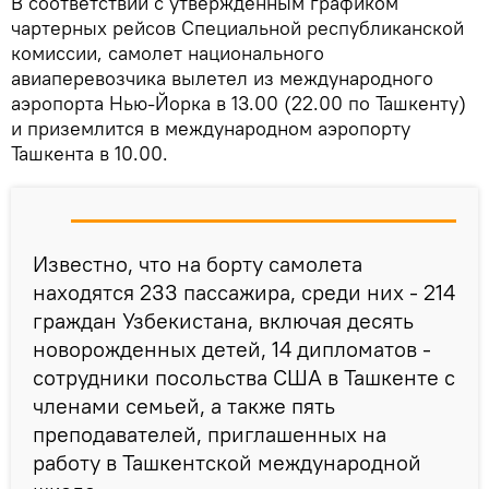
В соответствии с утвержденным графиком
чартерных рейсов Специальной республиканской
комиссии, самолет национального
авиаперевозчика вылетел из международного
аэропорта Нью-Йорка в 13.00 (22.00 по Ташкенту)
и приземлится в международном аэропорту
Ташкента в 10.00.
Известно, что на борту самолета
находятся 233 пассажира, среди них - 214
граждан Узбекистана, включая десять
новорожденных детей, 14 дипломатов -
сотрудники посольства США в Ташкенте с
членами семьей, а также пять
преподавателей, приглашенных на
работу в Ташкентской международной