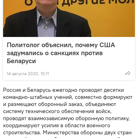
Политолог объяснил, почему США
задумались о санкциях против
Беларуси
14 августа 2020, 15:11
Россия и Беларусь ежегодно проводят десятки
командно-штабных учений, совместно формируют
и размещают оборонный заказ, объединяют
систему технического обеспечения войск,
проводят взаимозависимую оборонную политику,
координируют усилия в области военного
строительства. Министерства обороны двух стран