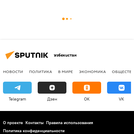
Узбекистан
НОВОСТИ
ПОЛИТИКА
В МИРЕ
ЭКОНОМИКА
ОБЩЕСТВ
Telegram
Дзен
OK
VK
О проекте
Контакты
Правила использования
Политика конфиденциальности