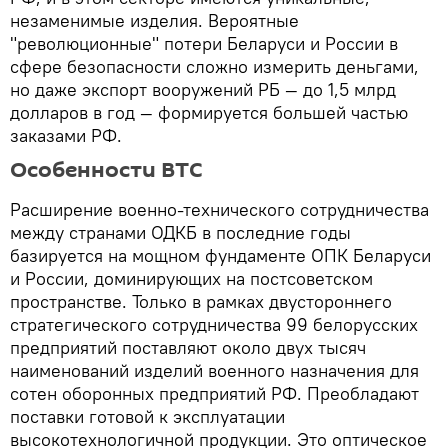
незаменимые изделия. Вероятные
"революционные" потери Беларуси и России в
сфере безопасности сложно измерить деньгами,
но даже экспорт вооружений РБ — до 1,5 млрд
долларов в год — формируется большей частью
заказами РФ.
Особенности ВТС
Расширение военно-технического сотрудничества
между странами ОДКБ в последние годы
базируется на мощном фундаменте ОПК Беларуси
и России, доминирующих на постсоветском
пространстве. Только в рамках двустороннего
стратегического сотрудничества 99 белорусских
предприятий поставляют около двух тысяч
наименований изделий военного назначения для
сотен оборонных предприятий РФ. Преобладают
поставки готовой к эксплуатации
высокотехнологичной продукции. Это оптическое