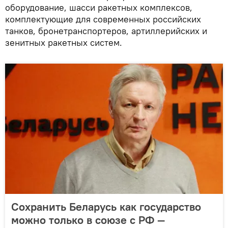
оборудование, шасси ракетных комплексов,
комплектующие для современных российских
танков, бронетранспортеров, артиллерийских и
зенитных ракетных систем.
Сохранить Беларусь как государство
можно только в союзе с РФ ―