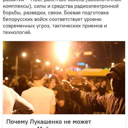
комплексы), силы и средства радиоэлектронной
борьбы, разведки, связи. Боевая подготовка
белорусских войск соответствует уровню
современных угроз, тактических приемов и
технологий.
Почему Лукашенко не может