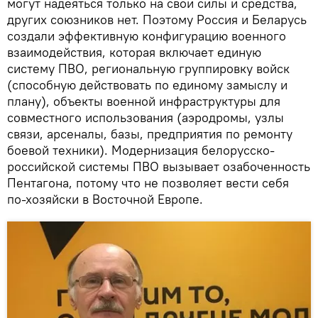
могут надеяться только на свои силы и средства,
других союзников нет. Поэтому Россия и Беларусь
создали эффективную конфигурацию военного
взаимодействия, которая включает единую
систему ПВО, региональную группировку войск
(способную действовать по единому замыслу и
плану), объекты военной инфраструктуры для
совместного использования (аэродромы, узлы
связи, арсеналы, базы, предприятия по ремонту
боевой техники). Модернизация белорусско-
российской системы ПВО вызывает озабоченность
Пентагона, потому что не позволяет вести себя
по-хозяйски в Восточной Европе.