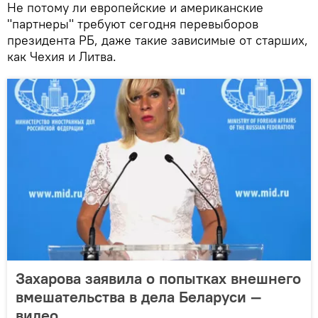
Не потому ли европейские и американские
"партнеры" требуют сегодня перевыборов
президента РБ, даже такие зависимые от старших,
как Чехия и Литва.
Захарова заявила о попытках внешнего
вмешательства в дела Беларуси —
видео