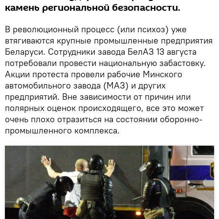
камень региональной безопасности.
В революционный процесс (или психоз) уже
втягиваются крупные промышленные предприятия
Беларуси. Сотрудники завода БелАЗ 13 августа
потребовали провести национальную забастовку.
Акции протеста провели рабочие Минского
автомобильного завода (МАЗ) и других
предприятий. Вне зависимости от причин или
полярных оценок происходящего, все это может
очень плохо отразиться на состоянии оборонно-
промышленного комплекса.