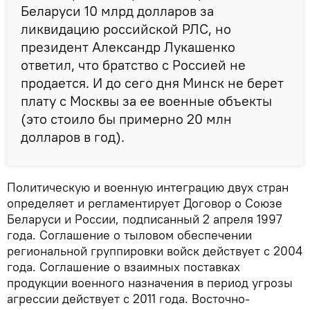
Беларуси 10 млрд долларов за
ликвидацию российской РЛС, но
президент Александр Лукашенко
ответил, что братство с Россией не
продается. И до сего дня Минск не берет
плату с Москвы за ее военные объекты
(это стоило бы примерно 20 млн
долларов в год).
Политическую и военную интеграцию двух стран
определяет и регламентирует Договор о Союзе
Беларуси и России, подписанный 2 апреля 1997
года. Соглашение о тыловом обеспечении
региональной группировки войск действует с 2004
года. Соглашение о взаимных поставках
продукции военного назначения в период угрозы
агрессии действует с 2011 года. Восточно-