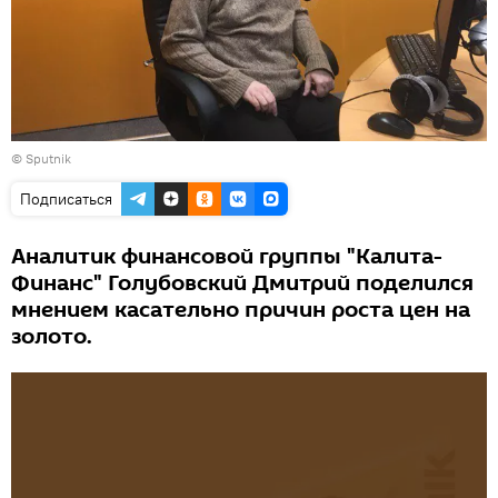
© Sputnik
Подписаться
Аналитик финансовой группы "Калита-
Финанс" Голубовский Дмитрий поделился
мнением касательно причин роста цен на
золото.