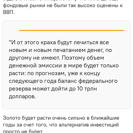
фондовые рынки не были так высоко оценены к
ВВП.
"И от этого краха будут лечиться все
новым и новым печатанием денег, по
другому не имеют. Поэтому объем
денежной эмиссии в мире будет только
расти: по прогнозам, уже к концу
следующего года баланс федерального
резерва может дойти до 10 трлн
долларов.
Золото будет расти очень сильно в ближайшие
годы за счет того, что альтернатив инвестиций
просто не будет.