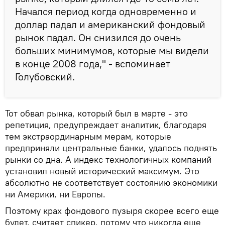
Начался период когда одновременно и
доллар падал и американский фондовый
рынок падал. Он снизился до очень
больших минимумов, которые мы видели
в конце 2008 года," - вспоминает
Голубовский.
Тот обвал рынка, который был в марте - это
репетиция, предупреждает аналитик, благодаря
тем экстраординарным мерам, которые
предприняли центральные банки, удалось поднять
рынки со дна. А индекс технологичных компаний
установил новый исторический максимум. Это
абсолютно не соответствует состоянию экономики
ни Америки, ни Европы.
Поэтому крах фондового пузыря скорее всего еще
будет, считает спикер, потому что никогда еще