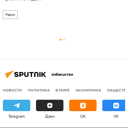
Радио
Узбекистан
НОВОСТИ
ПОЛИТИКА
В МИРЕ
ЭКОНОМИКА
ОБЩЕСТВ
Telegram
Дзен
OK
VK