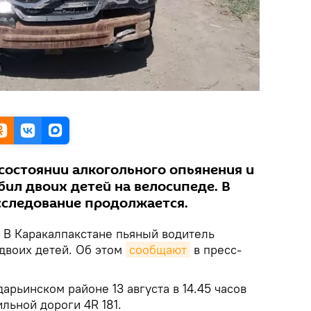
состоянии алкогольного опьянения и
бил двоих детей на велосипеде. В
следование продолжается.
. В Каракалпакстане пьяный водитель
 двоих детей. Об этом
сообщают
в пресс-
арьинском районе 13 августа в 14.45 часов
льной дороги 4R 181.