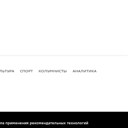
ЛЬТУРА
СПОРТ
КОЛУМНИСТЫ
АНАЛИТИКА
ла применения рекомендательных технологий