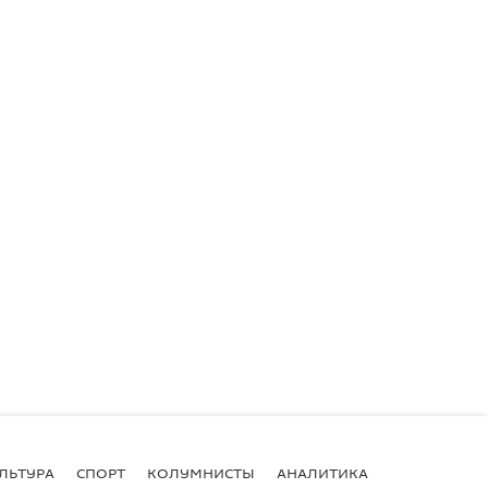
ЛЬТУРА
СПОРТ
КОЛУМНИСТЫ
АНАЛИТИКА