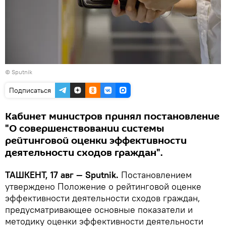
© Sputnik
Подписаться
Кабинет министров принял постановление
"О совершенствовании системы
рейтинговой оценки эффективности
деятельности сходов граждан".
ТАШКЕНТ, 17 авг — Sputnik.
Постановлением
утверждено Положение о рейтинговой оценке
эффективности деятельности сходов граждан,
предусматривающее основные показатели и
методику оценки эффективности деятельности