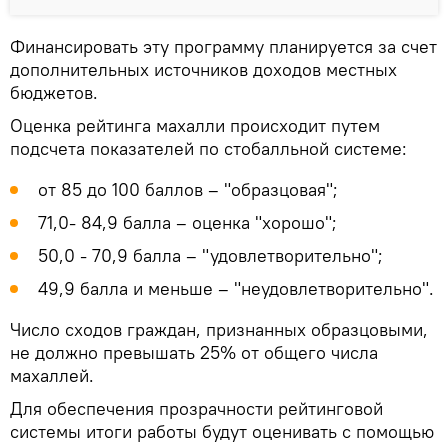
Финансировать эту программу планируется за счет
дополнительных источников доходов местных
бюджетов.
Оценка рейтинга махалли происходит путем
подсчета показателей по стобалльной системе:
от 85 до 100 баллов – "образцовая";
71,0- 84,9 балла – оценка "хорошо";
50,0 - 70,9 балла – "удовлетворительно";
49,9 балла и меньше – "неудовлетворительно".
Число сходов граждан, признанных образцовыми,
не должно превышать 25% от общего числа
махаллей.
Для обеспечения прозрачности рейтинговой
системы итоги работы будут оценивать с помощью