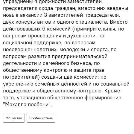
упразднены 4 должности заместителей
председателя схода граждан, вместо них введены
новые вакансии 3 заместителей председателя,
двух консультантов и одного специалиста. Вместо
действовавших 6 комиссий (примирительная, по
вопросам просвещения и духовности, по
социальной поддержке, по вопросам
несовершеннолетних, молодежи и спорта, по
вопросам развития предпринимательской
деятельности и семейного бизнеса, по
общественному контролю и защите прав
потребителей) созданы две комиссии: по
укреплению семейных ценностей и по социальной
поддержке и общественному контролю. Кроме
того, упразднено общественное формирование
"Махалла посбони".
Общество
В Узбекистане