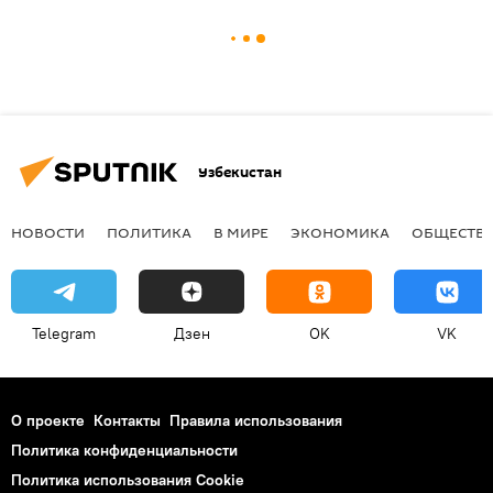
Узбекистан
НОВОСТИ
ПОЛИТИКА
В МИРЕ
ЭКОНОМИКА
ОБЩЕСТВ
Telegram
Дзен
OK
VK
О проекте
Контакты
Правила использования
Политика конфиденциальности
Политика использования Cookie