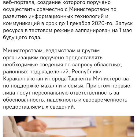
веб-портала, создание которого поручено
осуществить совместно с Министерством по
развитию информационных технологий и
коммуникаций в срок до 1 декабря 2020-го. Запуск
ресурса в тестовом режиме запланирован на 1 мая
будущего года.
Министерствам, ведомствам и другим
организациям поручено предоставлять
необходимые сведения по запросу областных,
районных подразделений, Республики
Каракалпакстан и города Ташкента Министерства
по поддержке махалли и семьи. При этом первые
лица несут персональную ответственность за
обоснованность, надежность и своевременность
предоставляемых сведений.