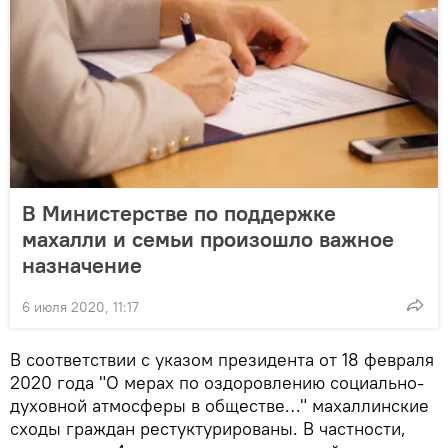
В Министерстве по поддержке
махалли и семьи произошло важное
назначение
6 июля 2020, 11:17
В соответствии с указом президента от 18 февраля
2020 года "О мерах по оздоровлению социально-
духовной атмосферы в обществе…" махаллинские
сходы граждан рестуктурированы. В частности,