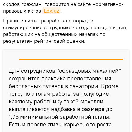
сходов граждан, говорится на сайте нормативно-
правовых актов
Lex.uz
.
Правительство разработало порядок
стимулирования сотрудников схода граждан и лиц,
работающих на общественных началах по
результатам рейтинговой оценки.
Для сотрудников "образцовых махаллей"
сохранится практика предоставления
бесплатных путевок в санатории. Кроме
того, по итогам работы за полугодие
каждому работнику такой махалли
выплачивается надбавка в размере до
1,75 минимальной заработной платы.
Есть и перспективы карьерного роста.