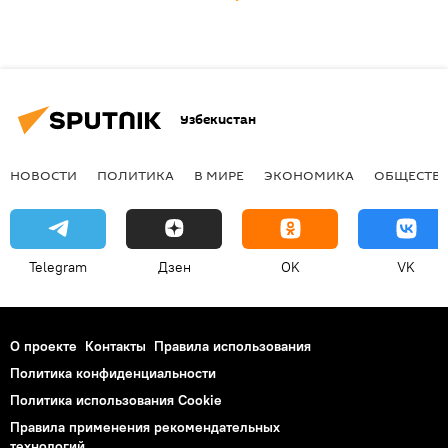
Узбекистан
НОВОСТИ
ПОЛИТИКА
В МИРЕ
ЭКОНОМИКА
ОБЩЕСТВ
Telegram
Дзен
OK
VK
О проекте
Контакты
Правила использования
Политика конфиденциальности
Политика использования Cookie
Правила применения рекомендательных
технологий