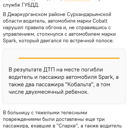
службе ГУБДД.
В Джаркурганском районе Сурхандарьинской
области водитель, автомобиля марки Cobalt
нарушил правила обгона и, не справившись с
управлением, столкнулся с автомобилем марки
Spark, который двигался по встречной полосе.
В результате ДТП на месте погибли
водитель и пассажир автомобиля Spark, а
также два пассажира "Кобальта", в том
числе двухмесячный ребенок.
В больницу с тяжелыми телесными
повреждениями были доставлены еще три
пассажира, ехавшие в "Спарке", а также водитель