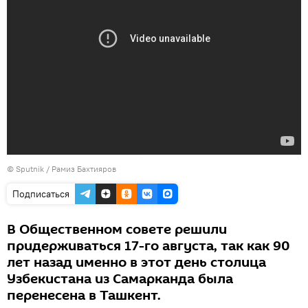
© Sputnik / Рамиз Бахтияров
Подписаться
В Общественном совете решили
придерживаться 17-го августа, так как 90
лет назад именно в этот день столица
Узбекистана из Самарканда была
перенесена в Ташкент.