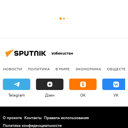
Узбекистан
НОВОСТИ
ПОЛИТИКА
В МИРЕ
ЭКОНОМИКА
ОБЩЕСТВ
Telegram
Дзен
OK
VK
О проекте
Контакты
Правила использования
Политика конфиденциальности