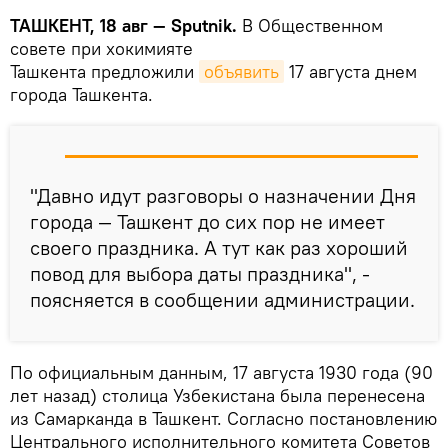
ТАШКЕНТ, 18 авг — Sputnik.
В Общественном
совете при хокимияте
Ташкента предложили
объявить
17 августа днем
города Ташкента.
"Давно идут разговоры о назначении Дня
города — Ташкент до сих пор не имеет
своего праздника. А тут как раз хороший
повод для выбора даты праздника", -
поясняется в сообщении администрации.
По официальным данным, 17 августа 1930 года (90
лет назад) столица Узбекистана была перенесена
из Самарканда в Ташкент. Согласно постановлению
Центрального исполнительного комитета Советов