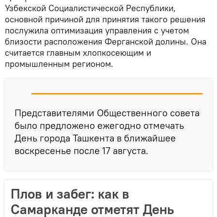
Узбекской Социалистической Республики,
основной причиной для принятия такого решения
послужила оптимизация управления с учетом
близости расположения Ферганской долины. Она
считается главным хлопкосеющим и
промышленным регионом.
Представителями Общественного совета
было предложено ежегодно отмечать
День города Ташкента в ближайшее
воскресенье после 17 августа.
Плов и забег: как в
Самарканде отметят День