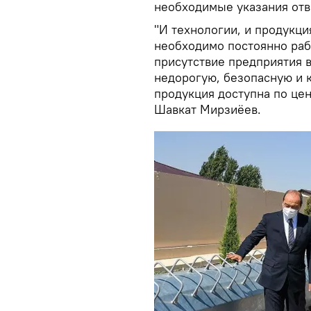
необходимые указания отв
"И технологии, и продукци
необходимо постоянно раб
присутствие предприятия в
недорогую, безопасную и 
продукция доступна по цен
Шавкат Мирзиёев.