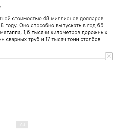
а
тной стоимостью 48 миллионов долларов
18 году. Оно способно выпускать в год 65
 металла, 1,6 тысячи километров дорожных
нн сварных труб и 17 тысяч тонн столбов