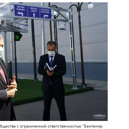
бщества с ограниченной ответственностью "Бектемир