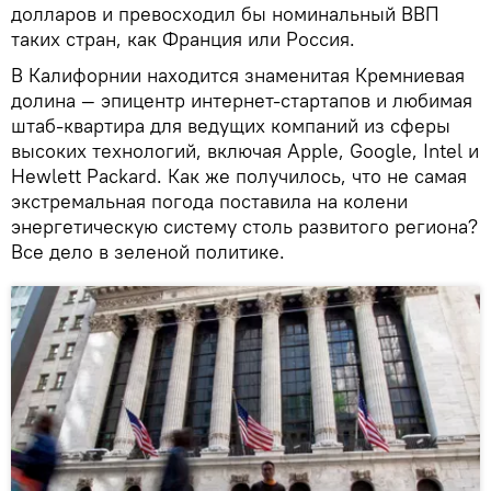
долларов и превосходил бы номинальный ВВП
таких стран, как Франция или Россия.
В Калифорнии находится знаменитая Кремниевая
долина — эпицентр интернет-стартапов и любимая
штаб-квартира для ведущих компаний из сферы
высоких технологий, включая Apple, Google, Intel и
Hewlett Packard. Как же получилось, что не самая
экстремальная погода поставила на колени
энергетическую систему столь развитого региона?
Все дело в зеленой политике.