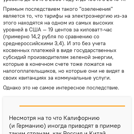
Прямым последствием такого "озеленения"
является то, что тарифы на электроэнергию из-за
этого находятся на одном из самых высоких
уровней в США — 19 центов за киловатт-час
(примерно 14,2 рубля по сравнению со
среднероссийскими 3,4). И это без учета
косвенных платежей в виде государственных
субсидий производителям зеленой энергии,
которые в конечном счете тоже ложатся на
налогоплательщиков, но которые они не видят в
своих квитанциях за коммунальные услуги.
Однако это не самое интересное последствие.
Несмотря на то что Калифорнию
(и Германию) иногда приводят в пример
таким странам, как Россия и Китай,