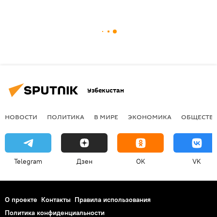
Узбекистан
НОВОСТИ
ПОЛИТИКА
В МИРЕ
ЭКОНОМИКА
ОБЩЕСТВ
Telegram
Дзен
OK
VK
О проекте
Контакты
Правила использования
Политика конфиденциальности