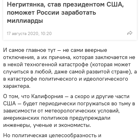
Негритянка, став президентом США,
поможет России заработать
миллиарды
17 августа 2020, 10:20
И самое главное тут — не сами веерные
отключения, а их причина, которая заключается не
в некой техногенной катастрофе (которая может
случиться в любой, даже самой развитой стране), а
в катастрофе политического и идеологического
характера.
О том, что Калифорния — а скоро и другие части
США — будет периодически погружаться во тьму в
зависимости от метеорологических условий,
американских политиков предупреждали
инженеры, ученые и экономисты.
Но политическая целесообразность и