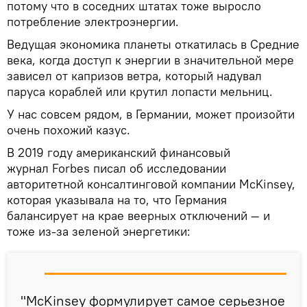
потому что в соседних штатах тоже выросло
потребление электроэнергии.
Ведущая экономика планеты откатилась в Средние
века, когда доступ к энергии в значительной мере
зависел от капризов ветра, который надувал
паруса кораблей или крутил лопасти мельниц.
У нас совсем рядом, в Германии, может произойти
очень похожий казус.
В 2019 году американский финансовый
журнал Forbes писал об исследовании
авторитетной консалтинговой компании McKinsey,
которая указывала на то, что Германия
балансирует на крае веерных отключений — и
тоже из-за зеленой энергетики:
"McKinsey формулирует самое серьезное