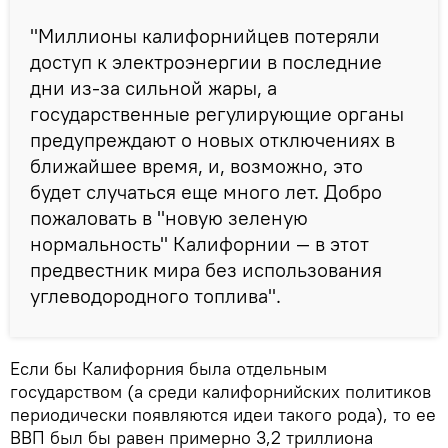
"Миллионы калифорнийцев потеряли
доступ к электроэнергии в последние
дни из-за сильной жары, а
государственные регулирующие органы
предупреждают о новых отключениях в
ближайшее время, и, возможно, это
будет случаться еще много лет. Добро
пожаловать в "новую зеленую
нормальность" Калифорнии — в этот
предвестник мира без использования
углеводородного топлива".
Если бы Калифорния была отдельным
государством (а среди калифорнийских политиков
периодически появляются идеи такого рода), то ее
ВВП был бы равен примерно 3,2 триллиона