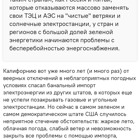
которые отказываются массово заменять
свои ТЭЦ и АЭС на "чистые" ветряки и
солнечные электростанции, у стран и
регионов с большой долей зеленой
энергетики начинаются проблемы с
бесперебойностью энергоснабжения.
Калифорнию вот уже много лет (и много раз) от
веерных отключений в неблагоприятных погодных
условиях спасал банальный импорт
электроэнергии из других штатов, в которых еще
не успели позакрывать газовые и угольные
электростанции. Но сейчас в самом зеленом и
самом демократическом штате США случилось
неприятное стечение обстоятельств: жаркое лето,
облачная погода, слабый ветер и невозможность
закрыть все проблемы с помощью импорта,