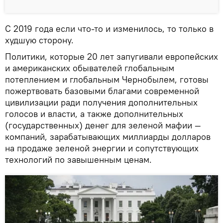
С 2019 года если что-то и изменилось, то только в
худшую сторону.
Политики, которые 20 лет запугивали европейских
и американских обывателей глобальным
потеплением и глобальным Чернобылем, готовы
пожертвовать базовыми благами современной
цивилизации ради получения дополнительных
голосов и власти, а также дополнительных
(государственных) денег для зеленой мафии —
компаний, зарабатывающих миллиарды долларов
на продаже зеленой энергии и сопутствующих
технологий по завышенным ценам.