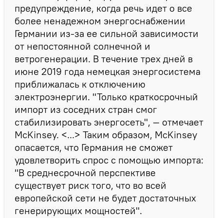
предупреждение, когда речь идет о все
более ненадежном энергоснабжении
Германии из-за ее сильной зависимости
от непостоянной солнечной и
ветрогенерации. В течение трех дней в
июне 2019 года немецкая энергосистема
приближалась к отключению
электроэнергии. "Только краткосрочный
импорт из соседних стран смог
стабилизировать энергосеть", — отмечает
McKinsey. <...> Таким образом, McKinsey
опасается, что Германия не сможет
удовлетворить спрос с помощью импорта:
"В среднесрочной перспективе
существует риск того, что во всей
европейской сети не будет достаточных
генерирующих мощностей".