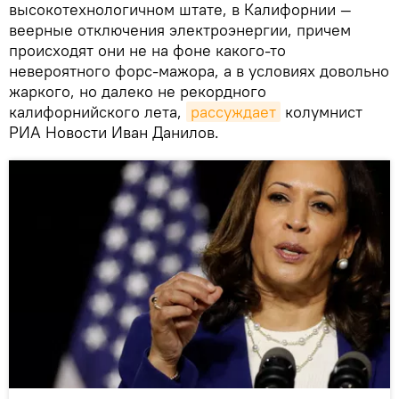
высокотехнологичном штате, в Калифорнии —
веерные отключения электроэнергии, причем
происходят они не на фоне какого-то
невероятного форс-мажора, а в условиях довольно
жаркого, но далеко не рекордного
калифорнийского лета,
рассуждает
колумнист
РИА Новости Иван Данилов.