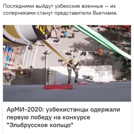
Последними выйдут узбекские военные — их
соперниками станут представители Вьетнама.
АрМИ-2020: узбекистанцы одержали
первую победу на конкурсе
"Эльбрусское кольцо"