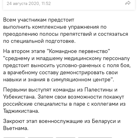
24 августа 2020, 11:52
Всем участникам предстоит
выполнить комплексные упражнения по
преодолению полосы препятствий и состязаться
по специальной подготовке.
На втором этапе "Командное первенство"
"среднему и младшему медицинскому персоналу
предстоит выносить условно-раненых с поля боя,
а врачебному составу демонстрировать свои
навыки и знания в симуляционном центре".
Первыми выступят команды из Палестины и
Узбекистана. Затем свои возможности покажут
российские специалисты в паре с коллегами из
Таджикистана.
Закроют этап военнослужащие из Беларуси и
Вьетнама.