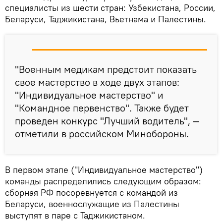
специалисты из шести стран: Узбекистана, России,
Беларуси, Таджикистана, Вьетнама и Палестины.
"Военным медикам предстоит показать
свое мастерство в ходе двух этапов:
"Индивидуальное мастерство" и
"Командное первенство". Также будет
проведен конкурс "Лучший водитель", —
отметили в российском Минобороны.
В первом этапе ("Индивидуальное мастерство")
команды распределились следующим образом:
сборная РФ посоревнуется с командой из
Беларуси, военнослужащие из Палестины
выступят в паре с Таджикистаном.