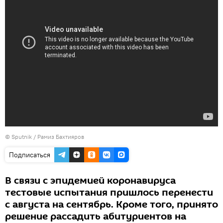
© Sputnik / Рамиз Бахтияров
Подписаться
В связи с эпидемией коронавируса
тестовые испытания пришлось перенести
с августа на сентябрь. Кроме того, принято
решение рассадить абитуриентов на