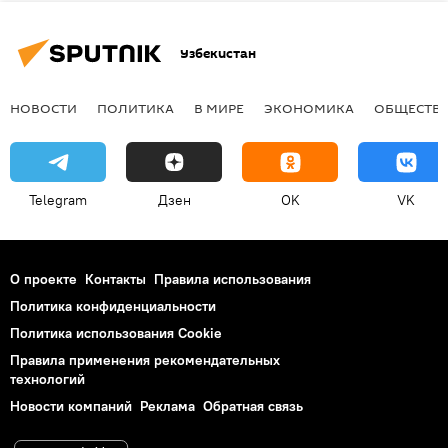
Узбекистан
НОВОСТИ
ПОЛИТИКА
В МИРЕ
ЭКОНОМИКА
ОБЩЕСТВ
Telegram
Дзен
OK
VK
О проекте
Контакты
Правила использования
Политика конфиденциальности
Политика использования Cookie
Правила применения рекомендательных
технологий
Новости компаний
Реклама
Обратная связь