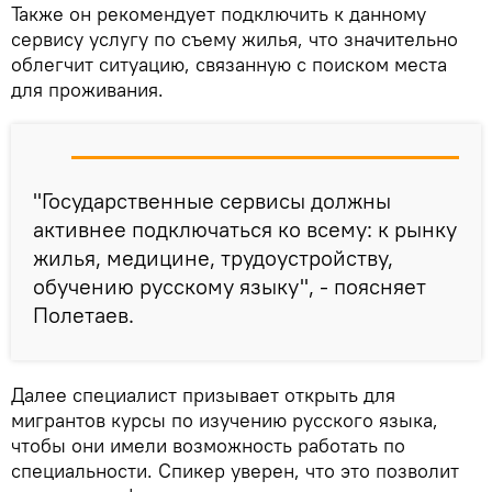
Также он рекомендует подключить к данному
сервису услугу по съему жилья, что значительно
облегчит ситуацию, связанную с поиском места
для проживания.
"Государственные сервисы должны
активнее подключаться ко всему: к рынку
жилья, медицине, трудоустройству,
обучению русскому языку", - поясняет
Полетаев.
Далее специалист призывает открыть для
мигрантов курсы по изучению русского языка,
чтобы они имели возможность работать по
специальности. Спикер уверен, что это позволит