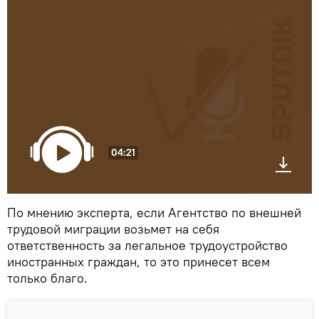
04:21
По мнению эксперта, если Агентство по внешней
трудовой миграции возьмет на себя
ответственность за легальное трудоустройство
иностранных граждан, то это принесет всем
только благо.