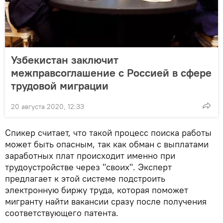
Узбекистан заключит
межправсоглашение с Россией в сфере
трудовой миграции
20 августа 2020, 12:33
Спикер считает, что такой процесс поиска работы
может быть опасным, так как обман с выплатами
заработных плат происходит именно при
трудоустройстве через "своих". Эксперт
предлагает к этой системе подстроить
электронную биржу труда, которая поможет
мигранту найти вакансии сразу после получения
соответствующего патента.