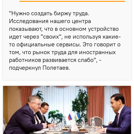
"Нужно создать биржу труда.
Исследования нашего центра
показывают, что в основном устройство
идет через "своих", не используя какие-
то официальные сервисы. Это говорит о
том, что рынок труда для иностранных
работников развивается слабо", -
подчеркнул Полетаев.