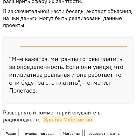
расширить сферу их занятости.
В заключительной части беседы эксперт объяснил,
на чьи деньги могут быть реализованы данные
проекты.
"Мне кажется, мигранты готовы платить
за определенность. Если они увидят, что
инициатива реальная и она работает, то
они будут за это платить", - отметил
Полетаев.
Развернутый комментарий слушайте в
радиоподкасте
Sputnik Узбекистан
.
Радио
трудовая миграция
Мигранты
трудовые мигранты