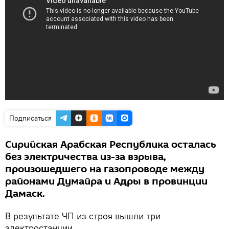
Подписаться
Сирийская Арабская Республика осталась
без электричества из-за взрыва,
произошедшего на газопроводе между
районами Думайра и Адры в провинции
Дамаск.
В результате ЧП из строя вышли три
электростанции.