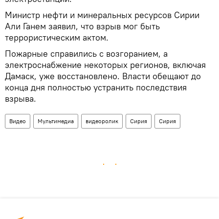
Министр нефти и минеральных ресурсов Сирии
Али Ганем заявил, что взрыв мог быть
террористическим актом.
Пожарные справились с возгоранием, а
электроснабжение некоторых регионов, включая
Дамаск, уже восстановлено. Власти обещают до
конца дня полностью устранить последствия
взрыва.
Видео
Мультимедиа
видеоролик
Сирия
Сирия