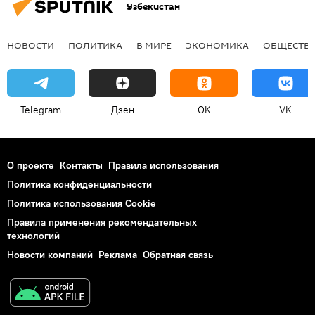
Узбекистан
НОВОСТИ
ПОЛИТИКА
В МИРЕ
ЭКОНОМИКА
ОБЩЕСТВ
Telegram
Дзен
OK
VK
О проекте
Контакты
Правила использования
Политика конфиденциальности
Политика использования Cookie
Правила применения рекомендательных
технологий
Новости компаний
Реклама
Обратная связь