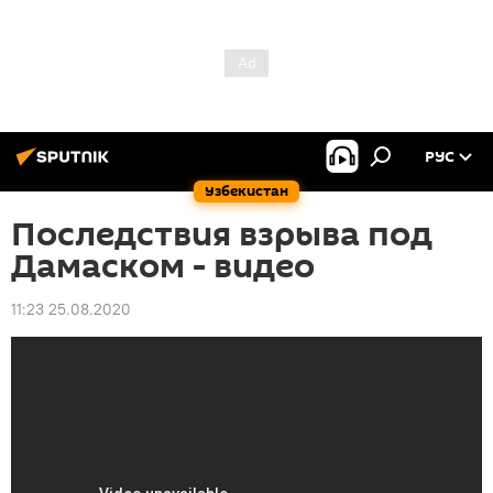
РУС
Узбекистан
Последствия взрыва под
Дамаском - видео
11:23 25.08.2020