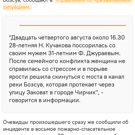
ситуациям.
"Двадцать четвертого августа около 16.30
28-летняя Н. Кучакова поссорилась со
своим мужем 31-летним Ф. Джураевым.
После семейного конфликта женщина не
справилась со стрессом и в порыве
ярости решила скинуться с моста в канал
реки Бозсув, которая протекает через
улицу Заковат в городе Чирчик", -
говорится в информации.
Очевидцы произошедшего сразу же сообщили об
инциденте в восьмое пожарно-спасательное