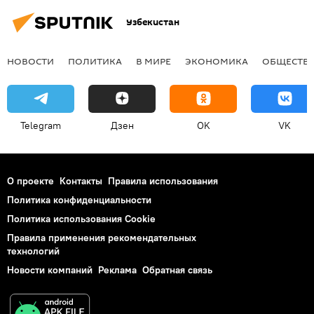
Узбекистан
НОВОСТИ
ПОЛИТИКА
В МИРЕ
ЭКОНОМИКА
ОБЩЕСТВ
Telegram
Дзен
OK
VK
О проекте
Контакты
Правила использования
Политика конфиденциальности
Политика использования Cookie
Правила применения рекомендательных
технологий
Новости компаний
Реклама
Обратная связь