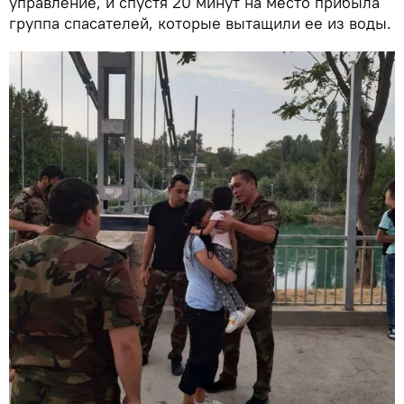
управление, и спустя 20 минут на место прибыла
группа спасателей, которые вытащили ее из воды.