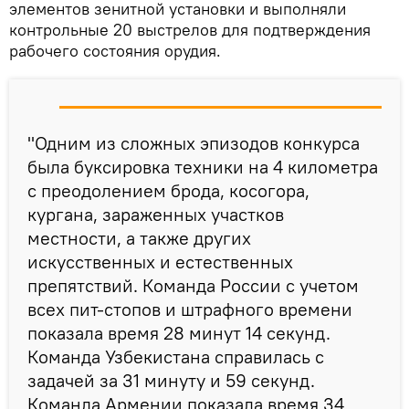
элементов зенитной установки и выполняли
контрольные 20 выстрелов для подтверждения
рабочего состояния орудия.
"Одним из сложных эпизодов конкурса
была буксировка техники на 4 километра
с преодолением брода, косогора,
кургана, зараженных участков
местности, а также других
искусственных и естественных
препятствий. Команда России с учетом
всех пит-стопов и штрафного времени
показала время 28 минут 14 секунд.
Команда Узбекистана справилась с
задачей за 31 минуту и 59 секунд.
Команда Армении показала время 34