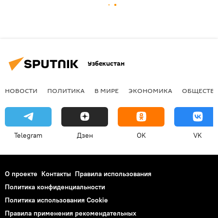
Узбекистан
НОВОСТИ
ПОЛИТИКА
В МИРЕ
ЭКОНОМИКА
ОБЩЕСТВ
Telegram
Дзен
OK
VK
О проекте
Контакты
Правила использования
Политика конфиденциальности
Политика использования Cookie
Правила применения рекомендательных