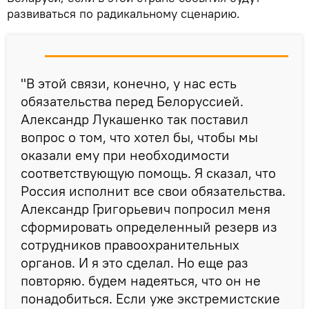
развиваться по радикальному сценарию.
"В этой связи, конечно, у нас есть
обязательства перед Белоруссией.
Александр Лукашенко так поставил
вопрос о том, что хотел бы, чтобы мы
оказали ему при необходимости
соответствующую помощь. Я сказал, что
Россия исполнит все свои обязательства.
Александр Григорьевич попросил меня
сформировать определенный резерв из
сотрудников правоохранительных
органов. И я это сделал. Но еще раз
повторяю. будем надеяться, что он не
понадобиться. Если уже экстремистские