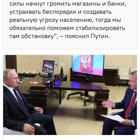
силы начнут громить магазины и банки,
устраивать беспорядки и создавать
реальную угрозу населению, тогда мы
обязательно поможем стабилизировать
там обстановку", – пояснил Путин.