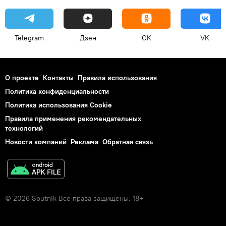
Telegram
Дзен
OK
VK
О проекте
Контакты
Правила использования
Политика конфиденциальности
Политика использования Cookie
Правила применения рекомендательных
технологий
Новости компаний
Реклама
Обратная связь
© 2026 Sputnik Все права защищены. 18+