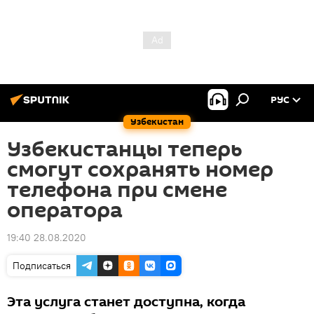
РУС
Узбекистан
Узбекистанцы теперь
смогут сохранять номер
телефона при смене
оператора
19:40 28.08.2020
Подписаться
Эта услуга станет доступна, когда