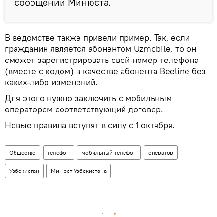
сообщении Минюста.
В ведомстве также привели пример. Так, если
гражданин является абонентом Uzmobile, то он
сможет зарегистрировать свой номер телефона
(вместе с кодом) в качестве абонента Beeline без
каких-либо изменений.
Для этого нужно заключить с мобильным
оператором соответствующий договор.
Новые правила вступят в силу с 1 октября.
Общество
телефон
мобильный телефон
оператор
Узбекистан
Минюст Узбекистана