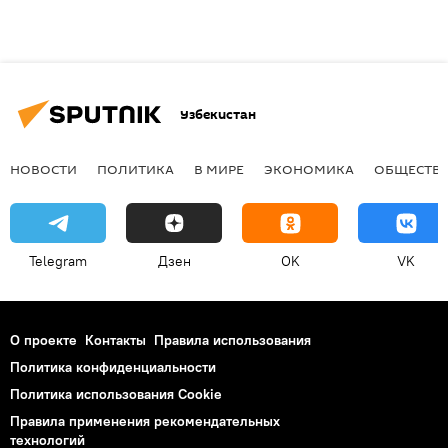
Узбекистан
НОВОСТИ
ПОЛИТИКА
В МИРЕ
ЭКОНОМИКА
ОБЩЕСТВ
Telegram
Дзен
OK
VK
О проекте
Контакты
Правила использования
Политика конфиденциальности
Политика использования Cookie
Правила применения рекомендательных
технологий