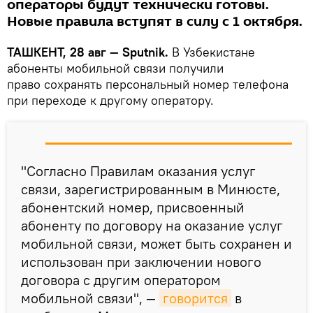
операторы будут технически готовы.
Новые правила вступят в силу с 1 октября.
ТАШКЕНТ, 28 авг — Sputnik.
В Узбекистане
абоненты мобильной связи получили
право сохранять персональный номер телефона
при переходе к другому оператору.
"Согласно Правилам оказания услуг
связи, зарегистрированным в Минюсте,
абонентский номер, присвоенный
абоненту по договору на оказание услуг
мобильной связи, может быть сохранен и
использован при заключении нового
договора с другим оператором
мобильной связи", —
говорится
в