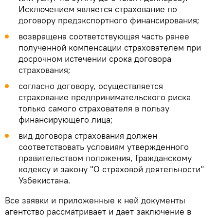
Исключением является страхование по
договору предэкспортного финансирования;
возвращена соответствующая часть ранее
полученной компенсации страхователем при
досрочном истечении срока договора
страхования;
согласно договору, осуществляется
страхование предпринимательского риска
только самого страхователя в пользу
финансирующего лица;
вид договора страхования должен
соответствовать условиям утвержденного
правительством положения, Гражданскому
кодексу и закону "О страховой деятельности"
Узбекистана.
Все заявки и приложенные к ней документы
агентство рассматривает и дает заключение в