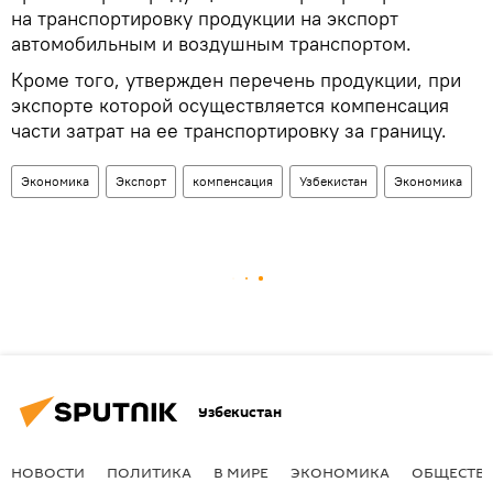
на транспортировку продукции на экспорт
автомобильным и воздушным транспортом.
Кроме того, утвержден перечень продукции, при
экспорте которой осуществляется компенсация
части затрат на ее транспортировку за границу.
Экономика
Экспорт
компенсация
Узбекистан
Экономика
Узбекистан
НОВОСТИ
ПОЛИТИКА
В МИРЕ
ЭКОНОМИКА
ОБЩЕСТВ