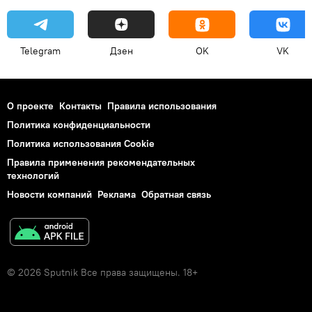
Telegram
Дзен
OK
VK
О проекте
Контакты
Правила использования
Политика конфиденциальности
Политика использования Cookie
Правила применения рекомендательных
технологий
Новости компаний
Реклама
Обратная связь
© 2026 Sputnik Все права защищены. 18+