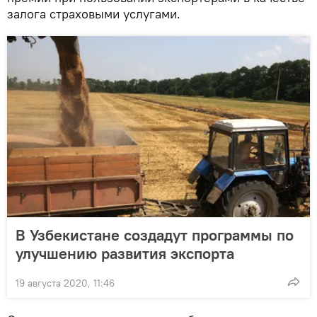
залога страховыми услугами.
В Узбекистане создадут программы по
улучшению развития экспорта
19 августа 2020, 11:46