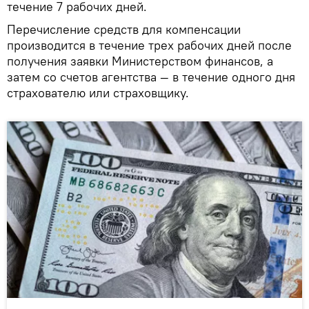
течение 7 рабочих дней.
Перечисление средств для компенсации
производится в течение трех рабочих дней после
получения заявки Министерством финансов, а
затем со счетов агентства — в течение одного дня
страхователю или страховщику.