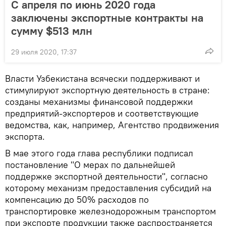
С апреля по июнь 2020 года
заключены экспортные контракты на
сумму $513 млн
29 июля 2020, 17:37
Власти Узбекистана всячески поддерживают и
стимулируют экспортную деятельность в стране:
созданы механизмы финансовой поддержки
предприятий-экспортеров и соответствующие
ведомства, как, например, Агентство продвижения
экспорта.
В мае этого года глава республики подписал
постановление "О мерах по дальнейшей
поддержке экспортной деятельности", согласно
которому механизм предоставления субсидий на
компенсацию до 50% расходов по
транспортировке железнодорожным транспортом
при экспорте продукции также распространяется