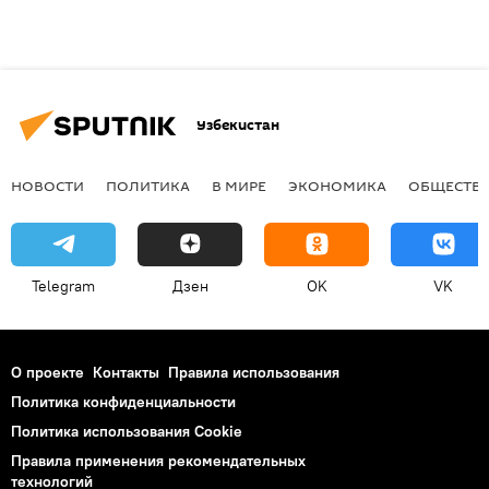
Узбекистан
НОВОСТИ
ПОЛИТИКА
В МИРЕ
ЭКОНОМИКА
ОБЩЕСТВ
Telegram
Дзен
OK
VK
О проекте
Контакты
Правила использования
Политика конфиденциальности
Политика использования Cookie
Правила применения рекомендательных
технологий