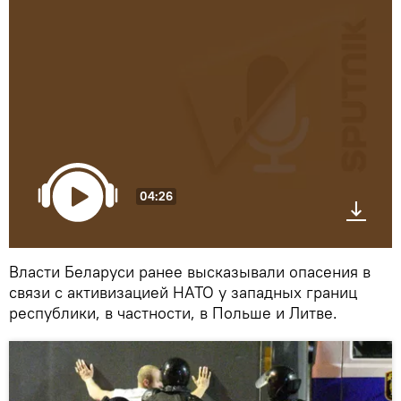
04:26
Власти Беларуси ранее высказывали опасения в
связи с активизацией НАТО у западных границ
республики, в частности, в Польше и Литве.