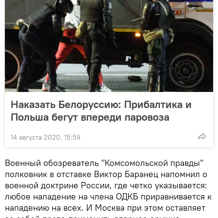
Наказать Белоруссию: Прибалтика и
Польша бегут впереди паровоза
14 августа 2020, 15:59
Военный обозреватель "Комсомольской правды"
полковник в отставке Виктор Баранец напомнил о
военной доктрине России, где четко указывается:
любое нападение на члена ОДКБ приравнивается к
нападению на всех. И Москва при этом оставляет