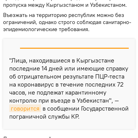
пропуска между Кыргызстаном и Узбекистаном.
Въезжать на территорию республик можно без
ограничений, однако строго соблюдая санитарно-
эпидемиологические требования.
"Лица, находившиеся в Кыргызстане
последние 14 дней или имеющие справку
об отрицательном результате ПЦР-теста
на коронавирус в течение последних 72
часов, не подлежат карантинному
контролю при въезде в Узбекистан", —
говорится
в сообщении Государственной
пограничной службы КР.