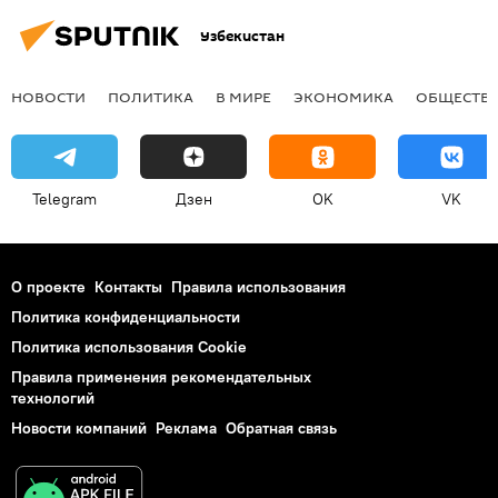
Узбекистан
НОВОСТИ
ПОЛИТИКА
В МИРЕ
ЭКОНОМИКА
ОБЩЕСТВ
Telegram
Дзен
OK
VK
О проекте
Контакты
Правила использования
Политика конфиденциальности
Политика использования Cookie
Правила применения рекомендательных
технологий
Новости компаний
Реклама
Обратная связь