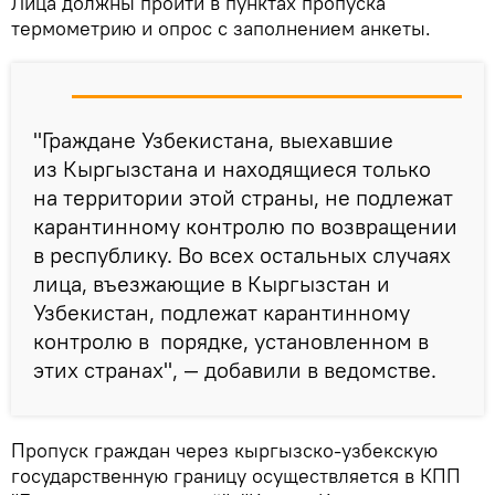
Лица должны пройти в пунктах пропуска
термометрию и опрос с заполнением анкеты.
"Граждане Узбекистана, выехавшие
из Кыргызстана и находящиеся только
на территории этой страны, не подлежат
карантинному контролю по возвращении
в республику. Во всех остальных случаях
лица, въезжающие в Кыргызстан и
Узбекистан, подлежат карантинному
контролю в порядке, установленном в
этих странах", — добавили в ведомстве.
Пропуск граждан через кыргызско-узбекскую
государственную границу осуществляется в КПП