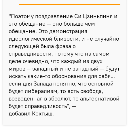
"Поэтому поздравление Си Цзиньпиня и
это обещание — оно больше чем
обещание. Это демонстрация
идеологической близости, и не случайно
следующей была фраза о
справедливости, потому что на самом
деле очевидно, что каждый из двух
миров — западный и не западный — будут
искать какие-то обоснования для себя...
если для Запада понятно, что основной
будет либерализм, то есть свобода,
возведенная в абсолют, то альтернативой
будет справедливость", —
добавил Коктыш.