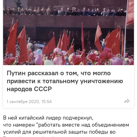
Путин рассказал о том, что могло
привести к тотальному уничтожению
народов СССР
1 сентября 2020, 15:54
В ней китайский лидер подчеркнул,
что намерен "работать вместе над объединением
усилий для решительной защиты победы во