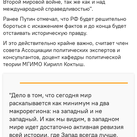
Второй мировой войне, так же как и над
международной справедливостью".
Ранее Путин отмечал, что РФ будет решительно
бороться с искажением фактов и до конца будет
отстаивать историческую правду.
И это действительно крайне важно, считает член
совета Ассоциации политических экспертов и
консультантов, доцент кафедры политической
теории МГИМО Кирилл Коктыш.
"Дело в том, что сегодня мир
раскалывается как минимум на два
макрорегиона: на западный и не
западный. И как мы видим, в западном
мире идет достаточно активная ревизия
всей истории, где Запад всегда лучше,