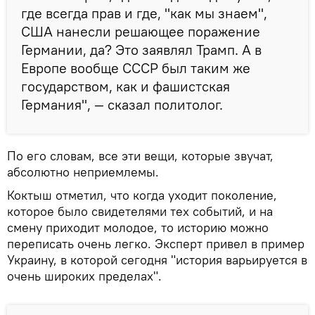
где всегда прав и где, "как мы знаем",
США нанесли решающее поражение
Германии, да? Это заявлял Трамп. А в
Европе вообще СССР был таким же
государством, как и фашистская
Германия", — сказал политолог.
По его словам, все эти вещи, которые звучат,
абсолютно неприемлемы.
Коктыш отметил, что когда уходит поколение,
которое было свидетелями тех событий, и на
смену приходит молодое, то историю можно
переписать очень легко. Эксперт привел в пример
Украину, в которой сегодня "история варьируется в
очень широких пределах".