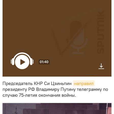
01:40
Председатель КНР Си Цзиньпин
направил
президенту РФ Владимиру Путину телеграмму по
случаю 75-летия окончания войны.