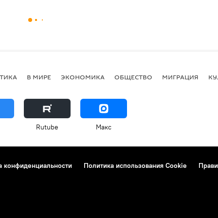
ТИКА
В МИРЕ
ЭКОНОМИКА
ОБЩЕСТВО
МИГРАЦИЯ
КУ
Rutube
Макс
а конфиденциальности
Политика использования Cookie
Прави