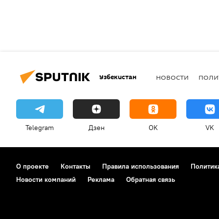
Узбекистан
НОВОСТИ
ПОЛИ
Telegram
Дзен
OK
VK
О проекте
Контакты
Правила использования
Политик
Новости компаний
Реклама
Обратная связь