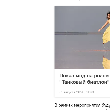
Показ мод на розов
"Танковый биатлон"
31 августа 2020, 11:40
В рамках мероприятия буд