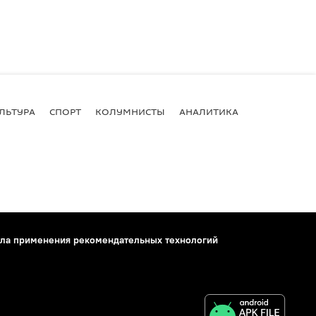
ЛЬТУРА
СПОРТ
КОЛУМНИСТЫ
АНАЛИТИКА
ла применения рекомендательных технологий