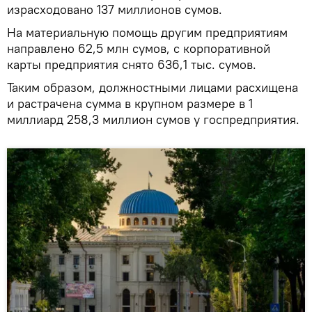
израсходовано 137 миллионов сумов.
На материальную помощь другим предприятиям
направлено 62,5 млн сумов, с корпоративной
карты предприятия снято 636,1 тыс. сумов.
Таким образом, должностными лицами расхищена
и растрачена сумма в крупном размере в 1
миллиард 258,3 миллион сумов у госпредприятия.