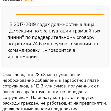
"В 2017-2019 годах должностные лица
"Дирекции по эксплуатации трамвайных
линий" по предварительному сговору
потратили 74,6 млн сумов компании на
командировки", - говорится в
информации.
Оказалось, что 235,8 млн сумов были
необоснованно добавлены к заработной плате
сотрудников, а 112,3 млн сумов, полученных от
банка на заработную плату, не переданы
сотрудникам. На оплату контрактов и другие
расходы граждан, не работающих на предприятии,
должностными лицами предприятия