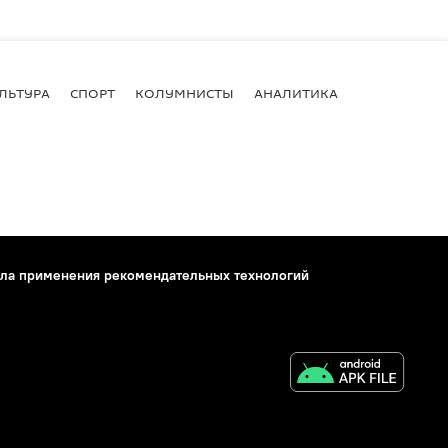
ЛЬТУРА
СПОРТ
КОЛУМНИСТЫ
АНАЛИТИКА
ла применения рекомендательных технологий