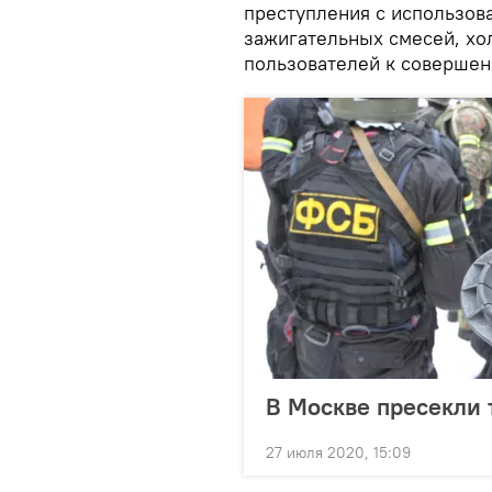
преступления с использов
зажигательных смесей, хо
пользователей к совершен
В Москве пресекли 
27 июля 2020, 15:09