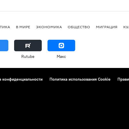
ТИКА
В МИРЕ
ЭКОНОМИКА
ОБЩЕСТВО
МИГРАЦИЯ
КУ
Rutube
Макс
а конфиденциальности
Политика использования Cookie
Прави