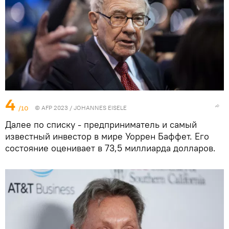
4
/10
© AFP 2023 / JOHANNES EISELE
Далее по списку - предприниматель и самый
известный инвестор в мире Уоррен Баффет. Его
состояние оценивает в 73,5 миллиарда долларов.