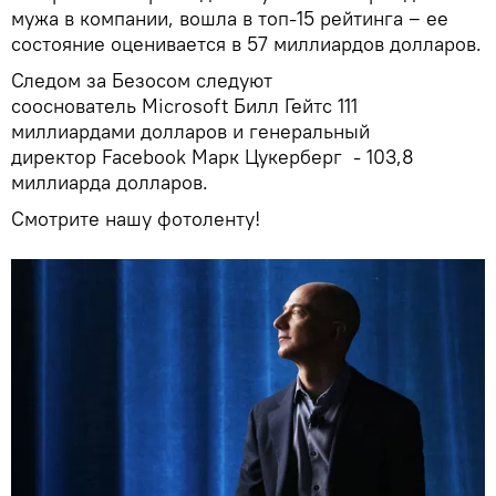
мужа в компании, вошла в топ-15 рейтинга ‒ ее
состояние оценивается в 57 миллиардов долларов.
Следом за Безосом следуют
сооснователь Microsoft Билл Гейтс 111
миллиардами долларов и генеральный
директор Facebook Марк Цукерберг - 103,8
миллиарда долларов.
Смотрите нашу фотоленту!