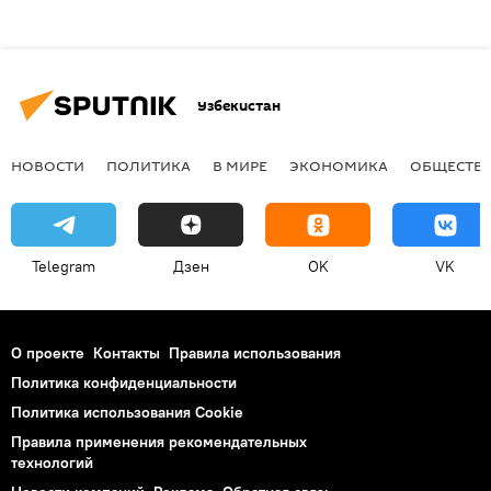
Узбекистан
НОВОСТИ
ПОЛИТИКА
В МИРЕ
ЭКОНОМИКА
ОБЩЕСТВ
Telegram
Дзен
OK
VK
О проекте
Контакты
Правила использования
Политика конфиденциальности
Политика использования Cookie
Правила применения рекомендательных
технологий