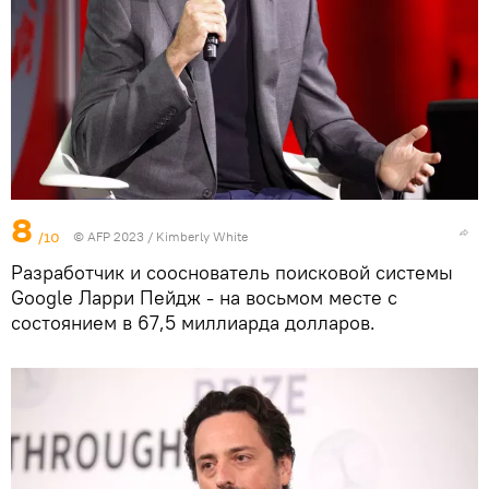
8
/10
© AFP 2023 / Kimberly White
Разработчик и сооснователь поисковой системы
Google Ларри Пейдж - на восьмом месте с
состоянием в 67,5 миллиарда долларов.