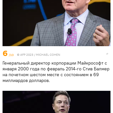
6
/10
© AFP 2023 / MICHAEL COHEN
Генеральный директор корпорации Майкрософт с
января 2000 года по февраль 2014-го Стив Балмер
на почетном шестом месте с состоянием в 69
миллиардов долларов.