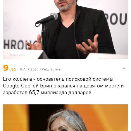
9
/10
© AFP 2023 / Kelly Sullivan
Его коллега - основатель поисковой системы
Google Сергей Брин оказался на девятом месте и
заработал 65,7 миллиарда долларов.