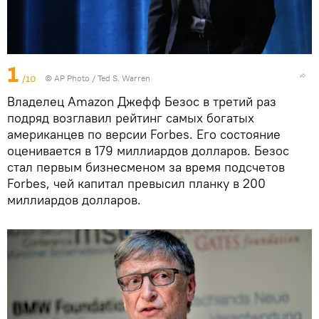
1
/10
© AP Photo / Ted S. Warren
Владелец Amazon Джефф Безос в третий раз
подряд возглавил рейтинг самых богатых
американцев по версии Forbes. Его состояние
оценивается в 179 миллиардов долларов. Безос
стал первым бизнесменом за время подсчетов
Forbes, чей капитал превысил планку в 200
миллиардов долларов.