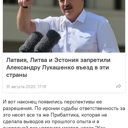
Латвия, Литва и Эстония запретили
Александру Лукашенко въезд в эти
страны
31 августа 2020, 17:19
И вот наконец появились перспективы ее
разрешения. По иронии судьбы ответственность за
это несет все та же Прибалтика, которая не
сделала выводов из прошлого опыта и в
очередной раз устроила мастер-класс "Как