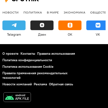
НОВОСТИ
ПОЛИТИКА
В МИРЕ
ЭКОНОМИКА
ОБЩЕСТВ
Telegram
Дзен
OK
VK
О проекте
Контакты
Правила использования
Политика конфиденциальности
Политика использования Cookie
Правила применения рекомендательных
технологий
Новости компаний
Реклама
Обратная связь