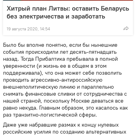
Хитрый план Литвы: оставить Беларусь
без электричества и заработать
19 августа 2020, 14:54
Было бы вполне понятно, если бы нынешние
события происходили лет десять-пятнадцать
назад. Тогда Прибалтика пребывала в полной
уверенности (и жизнь ее в общем в этом
поддерживала), что она может себе позволить
проводить агрессивно-антироссийскую
внешнеполитическую линию и параллельно
снимать финансовые сливки от сотрудничества с
нашей страной, поскольку Москве деваться все
равно некуда. Главным образом, это касалось как
раз транзитно-логистической сферы.
Даже уже набравшие размах к концу нулевых
российские усилия по созданию альтернативных