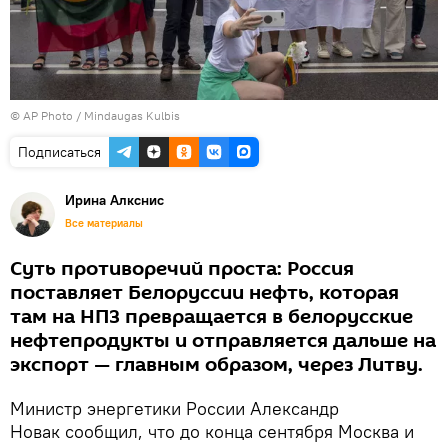
© AP Photo / Mindaugas Kulbis
Подписаться
Ирина Алкснис
Все материалы
Суть противоречий проста: Россия
поставляет Белоруссии нефть, которая
там на НПЗ превращается в белорусские
нефтепродукты и отправляется дальше на
экспорт — главным образом, через Литву.
Министр энергетики России Александр
Новак сообщил, что до конца сентября Москва и