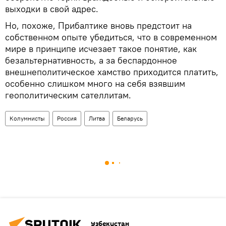
выходки в свой адрес.
Но, похоже, Прибалтике вновь предстоит на
собственном опыте убедиться, что в современном
мире в принципе исчезает такое понятие, как
безальтернативность, а за беспардонное
внешнеполитическое хамство приходится платить,
особенно слишком много на себя взявшим
геополитическим сателлитам.
Колумнисты
Россия
Литва
Беларусь
Узбекистан