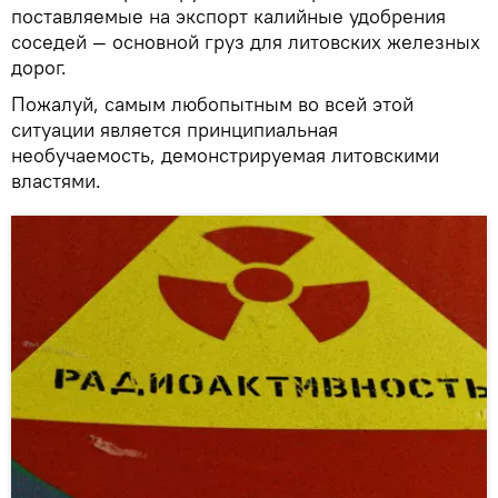
поставляемые на экспорт калийные удобрения
соседей — основной груз для литовских железных
дорог.
Пожалуй, самым любопытным во всей этой
ситуации является принципиальная
необучаемость, демонстрируемая литовскими
властями.