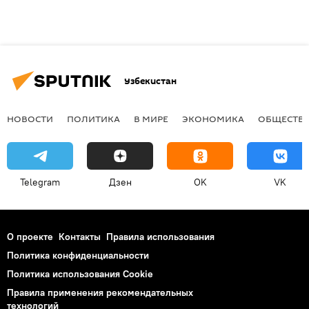
Узбекистан
НОВОСТИ
ПОЛИТИКА
В МИРЕ
ЭКОНОМИКА
ОБЩЕСТВ
Telegram
Дзен
OK
VK
О проекте
Контакты
Правила использования
Политика конфиденциальности
Политика использования Cookie
Правила применения рекомендательных
технологий