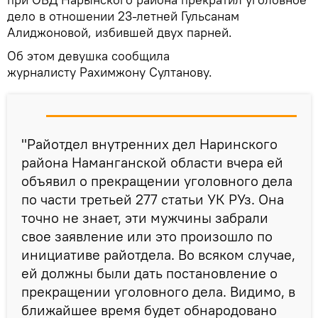
дело в отношении 23-летней Гульсанам
Алиджоновой, избившей двух парней.
Об этом девушка сообщила
журналисту Рахимжону Султанову.
"Райотдел внутренних дел Наринского
района Наманганской области вчера ей
объявил о прекращении уголовного дела
по части третьей 277 статьи УК РУз. Она
точно не знает, эти мужчины забрали
свое заявление или это произошло по
инициативе райотдела. Во всяком случае,
ей должны были дать постановление о
прекращении уголовного дела. Видимо, в
ближайшее время будет обнародовано