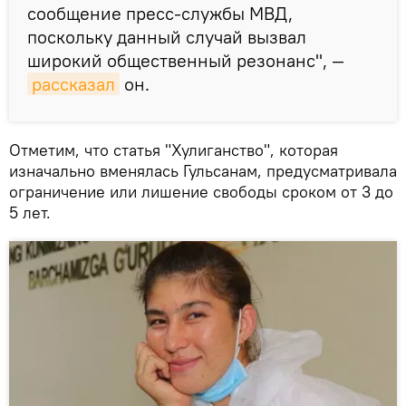
сообщение пресс-службы МВД,
поскольку данный случай вызвал
широкий общественный резонанс", —
рассказал
он.
Отметим, что статья "Хулиганство", которая
изначально вменялась Гульсанам, предусматривала
ограничение или лишение свободы сроком от 3 до
5 лет.