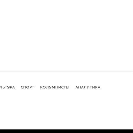
ЛЬТУРА
СПОРТ
КОЛУМНИСТЫ
АНАЛИТИКА