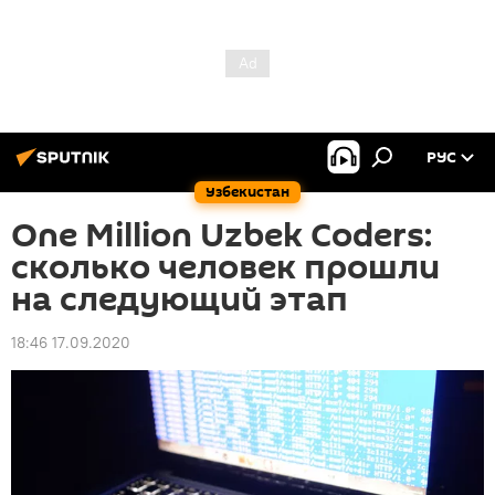
РУС
Узбекистан
One Million Uzbek Coders:
сколько человек прошли
на следующий этап
18:46 17.09.2020