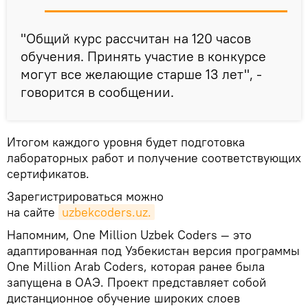
"Общий курс рассчитан на 120 часов
обучения. Принять участие в конкурсе
могут все желающие старше 13 лет", -
говорится в сообщении.
Итогом каждого уровня будет подготовка
лабораторных работ и получение соответствующих
сертификатов.
Зарегистрироваться можно
на сайте
uzbekcoders.uz.
Напомним, One Million Uzbek Coders — это
адаптированная под Узбекистан версия программы
One Million Arab Coders, которая ранее была
запущена в ОАЭ. Проект представляет собой
дистанционное обучение широких слоев