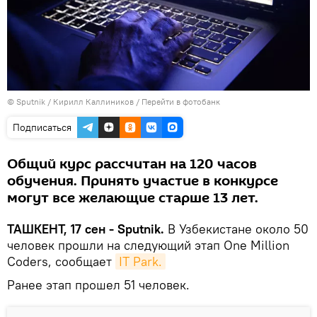
© Sputnik / Кирилл Каллиников
/
Перейти в фотобанк
Подписаться
Общий курс рассчитан на 120 часов
обучения. Принять участие в конкурсе
могут все желающие старше 13 лет.
ТАШКЕНТ, 17 сен - Sputnik.
В Узбекистане около 50
человек прошли на следующий этап One Million
Coders, сообщает
IT Park.
Ранее этап прошел 51 человек.