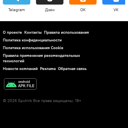
Telegram
Дзен
OK
VK
О проекте
Контакты
Правила использования
Политика конфиденциальности
Политика использования Cookie
Правила применения рекомендательных
технологий
Новости компаний
Реклама
Обратная связь
© 2026 Sputnik Все права защищены. 18+