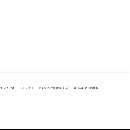
ЛЬТУРА
СПОРТ
КОЛУМНИСТЫ
АНАЛИТИКА