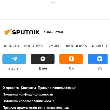
Узбекистан
НОВОСТИ
ПОЛИТИКА
В МИРЕ
ЭКОНОМИКА
ОБЩЕСТВ
Telegram
Дзен
OK
VK
О проекте
Контакты
Правила использования
Политика конфиденциальности
Политика использования Cookie
Правила применения рекомендательных