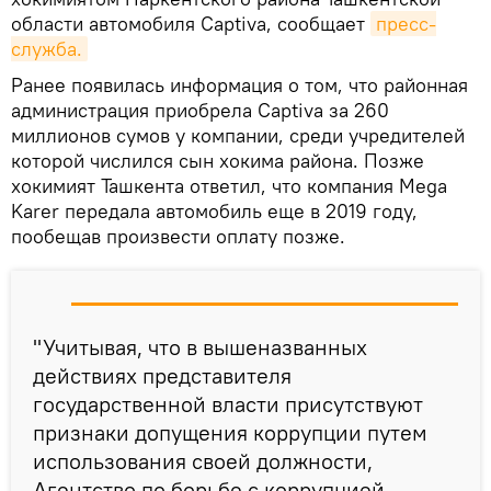
области автомобиля Captiva, сообщает
пресс-
служба.
Ранее появилась информация о том, что районная
администрация приобрела Captiva за 260
миллионов сумов у компании, среди учредителей
которой числился сын хокима района. Позже
хокимият Ташкента ответил, что компания Mega
Karer передала автомобиль еще в 2019 году,
пообещав произвести оплату позже.
"Учитывая, что в вышеназванных
действиях представителя
государственной власти присутствуют
признаки допущения коррупции путем
использования своей должности,
Агентство по борьбе с коррупцией