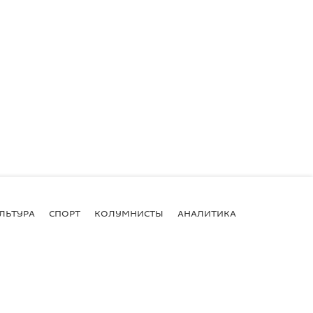
ЛЬТУРА
СПОРТ
КОЛУМНИСТЫ
АНАЛИТИКА