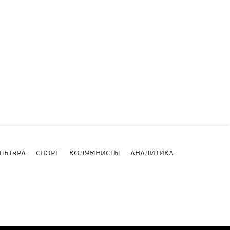
ЛЬТУРА
СПОРТ
КОЛУМНИСТЫ
АНАЛИТИКА