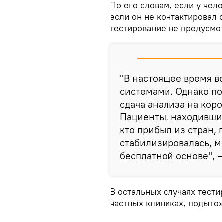
По его словам, если у чел
если он не контактировал
тестирование не предусмо
"В настоящее время в
системами. Однако по
сдача анализа на кор
Пациенты, находившие
кто прибыл из стран,
стабилизировалась, м
бесплатной основе", 
В остальных случаях тести
частных клиниках, подыто