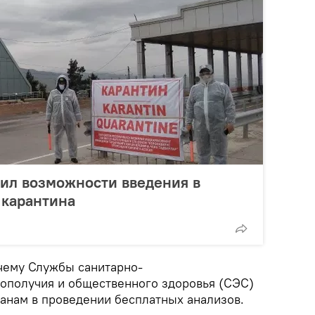
ил возможности введения в
 карантина
очему Службы санитарно-
ополучия и общественного здоровья (СЭС)
анам в проведении бесплатных анализов.