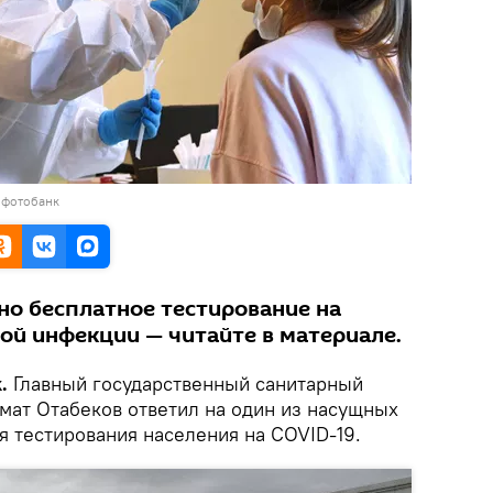
 фотобанк
но бесплатное тестирование на
ой инфекции — читайте в материале.
.
Главный государственный санитарный
мат Отабеков ответил на один из насущных
я тестирования населения на COVID-19.