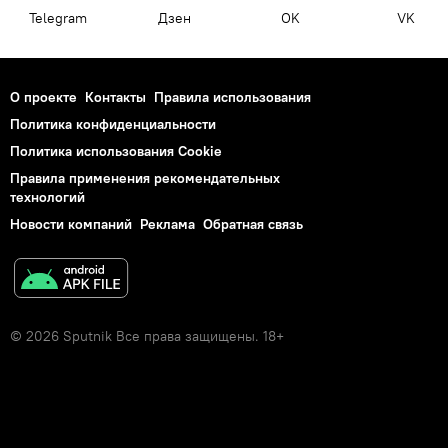
Telegram
Дзен
OK
VK
О проекте
Контакты
Правила использования
Политика конфиденциальности
Политика использования Cookie
Правила применения рекомендательных
технологий
Новости компаний
Реклама
Обратная связь
© 2026 Sputnik Все права защищены. 18+