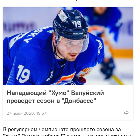
Нападающий "Хумо" Валуйский
проведет сезон в "Донбассе"
27 июля 2020, 19:57
В регулярном чемпионате прошлого сезона за