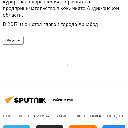
курировал направления по развитию
предпринимательства в хокимияте Андижанской
области.
В 2017-м он стал главой города Ханабад.
Общество
Узбекистан
НОВОСТИ
ПОЛИТИКА
В МИРЕ
ЭКОНОМИКА
ОБЩЕСТВ