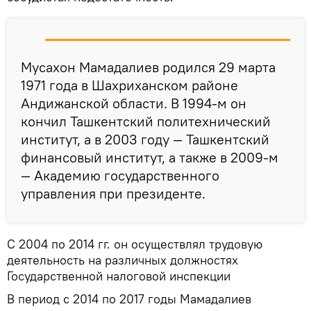
Мусахон Мамадалиев родился 29 марта
1971 года в Шахриханском районе
Андижанской области. В 1994-м он
кончил Ташкентский политехнический
институт, а в 2003 году — Ташкентский
финансовый институт, а также в 2009-м
— Академию государственного
управления при президенте.
С 2004 по 2014 гг. он осуществлял трудовую
деятельность на различных должностях
Государственной налоговой инспекции
В период с 2014 по 2017 годы Мамадалиев