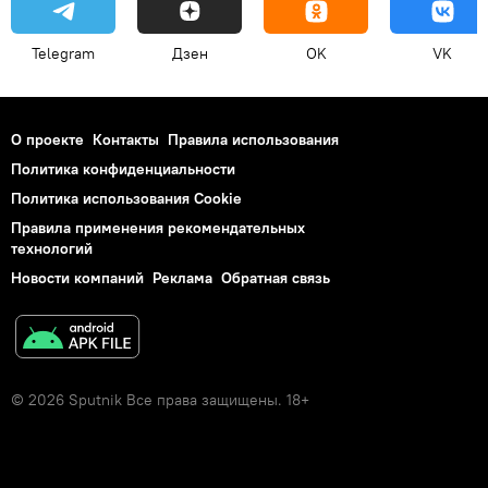
Telegram
Дзен
OK
VK
О проекте
Контакты
Правила использования
Политика конфиденциальности
Политика использования Cookie
Правила применения рекомендательных
технологий
Новости компаний
Реклама
Обратная связь
© 2026 Sputnik Все права защищены. 18+