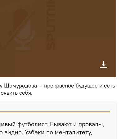
у Шомуродова — прекрасное будущее и есть
оявить себя.
ивый футболист. Бывают и провалы,
о видно. Узбеки по менталитету,