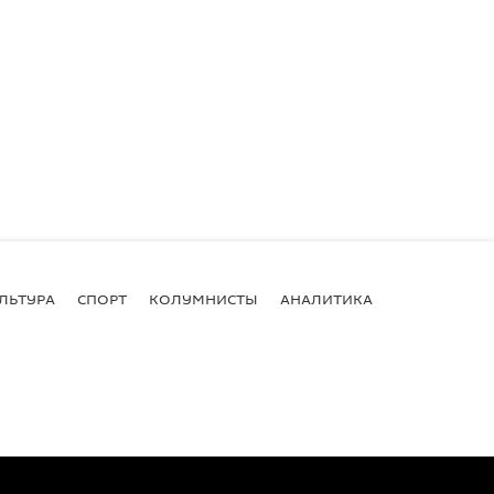
ЛЬТУРА
СПОРТ
КОЛУМНИСТЫ
АНАЛИТИКА