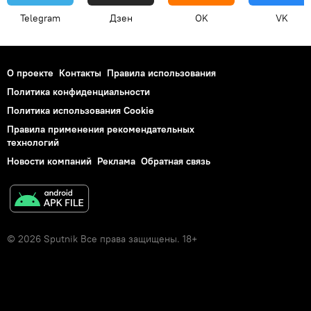
Telegram
Дзен
OK
VK
О проекте
Контакты
Правила использования
Политика конфиденциальности
Политика использования Cookie
Правила применения рекомендательных
технологий
Новости компаний
Реклама
Обратная связь
© 2026 Sputnik Все права защищены. 18+