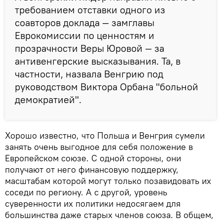
требованием отставки одного из
соавторов доклада — замглавы
Еврокомиссии по ценностям и
прозрачности Веры Юровой — за
антивенгерские высказывания. Та, в
частности, назвала Венгрию под
руководством Виктора Орбана "больной
демократией".
Хорошо известно, что Польша и Венгрия сумели
занять очень выгодное для себя положение в
Европейском союзе. С одной стороны, они
получают от него финансовую поддержку,
масштабам которой могут только позавидовать их
соседи по региону. А с другой, уровень
суверенности их политики недосягаем для
большинства даже старых членов союза. В общем,