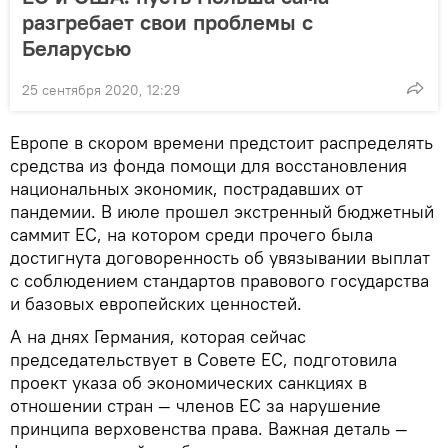
разгребает свои проблемы с
Беларусью
25 сентября 2020, 12:29
Европе в скором времени предстоит распределять
средства из фонда помощи для восстановления
национальных экономик, пострадавших от
пандемии. В июле прошел экстренный бюджетный
саммит ЕС, на котором среди прочего была
достигнута договоренность об увязывании выплат
с соблюдением стандартов правового государства
и базовых европейских ценностей.
А на днях Германия, которая сейчас
председательствует в Совете ЕС, подготовила
проект указа об экономических санкциях в
отношении стран — членов ЕС за нарушение
принципа верховенства права. Важная деталь —