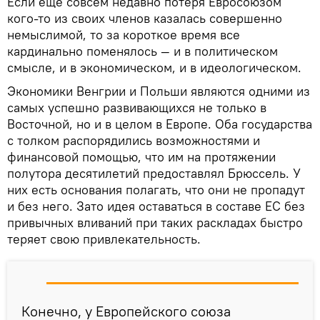
Если еще совсем недавно потеря Евросоюзом
кого-то из своих членов казалась совершенно
немыслимой, то за короткое время все
кардинально поменялось — и в политическом
смысле, и в экономическом, и в идеологическом.
Экономики Венгрии и Польши являются одними из
самых успешно развивающихся не только в
Восточной, но и в целом в Европе. Оба государства
с толком распорядились возможностями и
финансовой помощью, что им на протяжении
полутора десятилетий предоставлял Брюссель. У
них есть основания полагать, что они не пропадут
и без него. Зато идея оставаться в составе ЕС без
привычных вливаний при таких раскладах быстро
теряет свою привлекательность.
Конечно, у Европейского союза