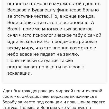
останется немало возможностей сделать
Варшаве и Будапешту финансово больно
за отступничество. Но, в конце концов,
Великобританию это не остановило. А
Brexit, помимо многих иных аспектов,
снял чисто психологическое табу с самой
идеи выхода из ЕС, продемонстрировав
всему миру, что это вполне возможно и
небо вовсе не падает на землю.
Политически ситуация также
подталкивает поляков и венгров к
эскалации.
Идет быстрая деградация мировой политической
системы, амбициозные державы включились в
борьбу за место под солнцем и повышение своего
статуса. Польша и Венгрия уже участвуют в