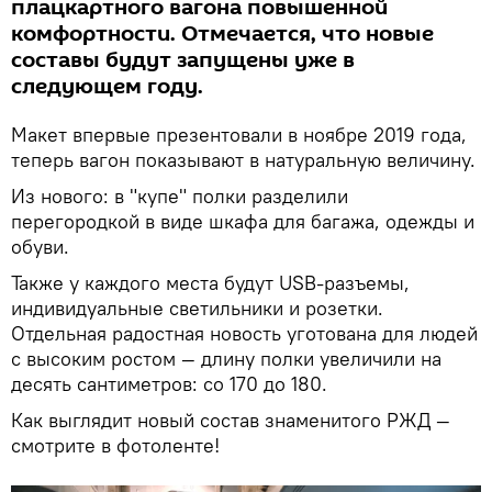
плацкартного вагона повышенной
комфортности. Отмечается, что новые
составы будут запущены уже в
следующем году.
Макет впервые презентовали в ноябре 2019 года,
теперь вагон показывают в натуральную величину.
Из нового: в "купе" полки разделили
перегородкой в виде шкафа для багажа, одежды и
обуви.
Также у каждого места будут USB-разъемы,
индивидуальные светильники и розетки.
Отдельная радостная новость уготована для людей
с высоким ростом — длину полки увеличили на
десять сантиметров: со 170 до 180.
Как выглядит новый состав знаменитого РЖД —
смотрите в фотоленте!