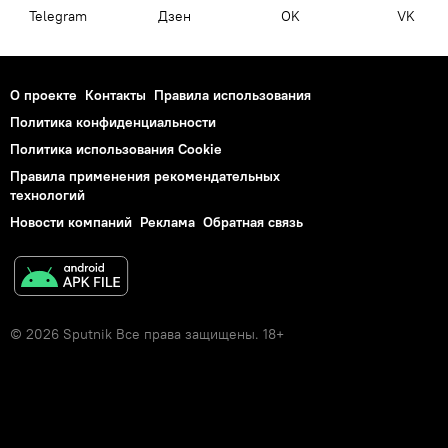
Telegram
Дзен
OK
VK
О проекте
Контакты
Правила использования
Политика конфиденциальности
Политика использования Cookie
Правила применения рекомендательных
технологий
Новости компаний
Реклама
Обратная связь
© 2026 Sputnik Все права защищены. 18+