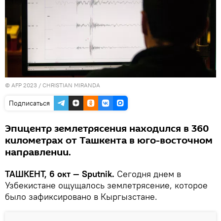
© AFP 2023 / CHRISTIAN MIRANDA
Подписаться
Эпицентр землетрясения находилcя в 360
километрах от Ташкента в юго-восточном
направлении.
ТАШКЕНТ, 6 окт — Sputnik.
Сегодня днем в
Узбекистане ощущалось землетрясение, которое
было зафиксировано в Кыргызстане.