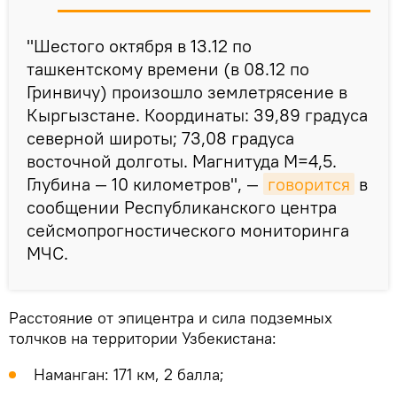
"Шестого октября в 13.12 по
ташкентскому времени (в 08.12 по
Гринвичу) произошло землетрясение в
Кыргызстане. Координаты: 39,89 градуса
северной широты; 73,08 градуса
восточной долготы. Магнитуда М=4,5.
Глубина — 10 километров", —
говорится
в
сообщении Республиканского центра
сейсмопрогностического мониторинга
МЧС.
Расстояние от эпицентра и сила подземных
толчков на территории Узбекистана:
Наманган: 171 км, 2 балла;