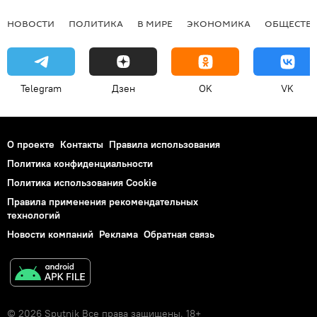
НОВОСТИ
ПОЛИТИКА
В МИРЕ
ЭКОНОМИКА
ОБЩЕСТВ
Telegram
Дзен
OK
VK
О проекте
Контакты
Правила использования
Политика конфиденциальности
Политика использования Cookie
Правила применения рекомендательных
технологий
Новости компаний
Реклама
Обратная связь
© 2026 Sputnik Все права защищены. 18+