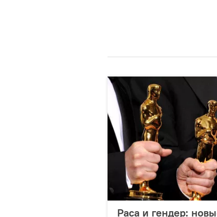
Раса и гендер: нов