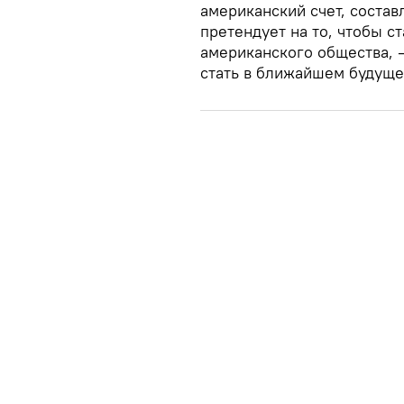
американский счет, состав
претендует на то, чтобы 
американского общества, —
стать в ближайшем будуще