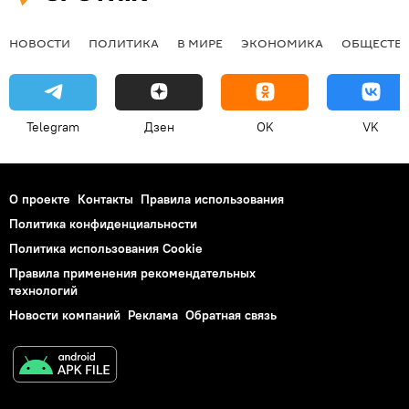
НОВОСТИ
ПОЛИТИКА
В МИРЕ
ЭКОНОМИКА
ОБЩЕСТВ
Telegram
Дзен
OK
VK
О проекте
Контакты
Правила использования
Политика конфиденциальности
Политика использования Cookie
Правила применения рекомендательных
технологий
Новости компаний
Реклама
Обратная связь