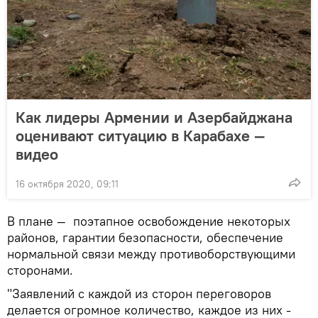
Как лидеры Армении и Азербайджана
оценивают ситуацию в Карабахе —
видео
16 октября 2020, 09:11
В плане — поэтапное освобождение некоторых
районов, гарантии безопасности, обеспечение
нормальной связи между противоборствующими
сторонами.
"Заявлений с каждой из сторон переговоров
делается огромное количество, каждое из них -