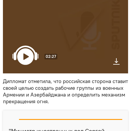
02:27
Дипломат отметила, что российская сторона ставит
своей целью создать рабочие группы из военных
Армении и Азербайджана и определить механизм
прекращения огня.
"Министр иностранных дел Сергей