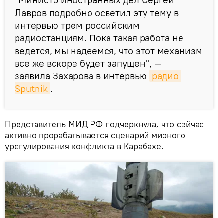
Лавров подробно осветил эту тему в
интервью трем российским
радиостанциям. Пока такая работа не
ведется, мы надеемся, что этот механизм
все же вскоре будет запущен", —
заявила Захарова в интервью
радио 
Sputnik
.
Представитель МИД РФ подчеркнула, что сейчас
активно прорабатывается сценарий мирного
урегулирования конфликта в Карабахе.