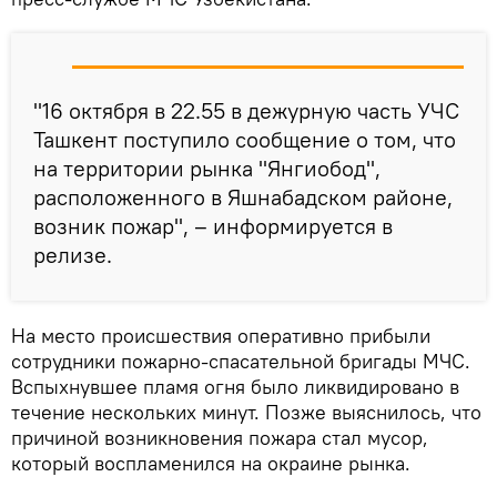
"16 октября в 22.55 в дежурную часть УЧС
Ташкент поступило сообщение о том, что
на территории рынка "Янгиобод",
расположенного в Яшнабадском районе,
возник пожар", – информируется в
релизе.
На место происшествия оперативно прибыли
сотрудники пожарно-спасательной бригады МЧС.
Вспыхнувшее пламя огня было ликвидировано в
течение нескольких минут. Позже выяснилось, что
причиной возникновения пожара стал мусор,
который воспламенился на окраине рынка.