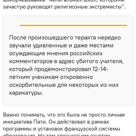
зачастую руководят религиозные экстремисты".
После произошедшего теракта нередко
звучали удивленные и даже местами
осуждающие мнения российских
комментаторов в адрес убитого учителя,
который продемонстрировал 12-14-
летним ученикам откровенно
оскорбительные для некоторых из них
карикатуры.
Важно понимать, что это была не просто личная
инициатива Пати. Он действовал в рамках
программы и установок французской системы
образования. На том злосчастном занятии