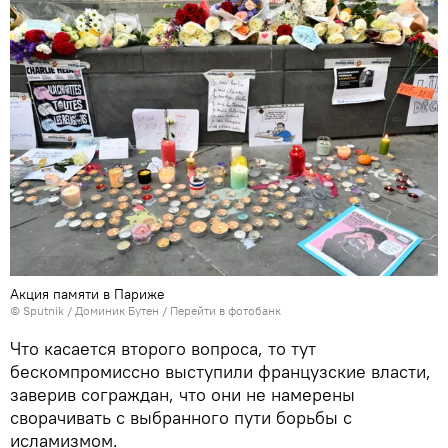
Акция памяти в Париже
© Sputnik / Доминик Бутен
/
Перейти в фотобанк
Что касается второго вопроса, то тут
бескомпромиссно выступили французские власти,
заверив сограждан, что они не намерены
сворачивать с выбранного пути борьбы с
исламизмом.