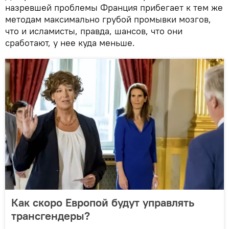
назревшей проблемы Франция прибегает к тем же
методам максимально грубой промывки мозгов,
что и исламисты, правда, шансов, что они
сработают, у нее куда меньше.
Как скоро Европой будут управлять
трансгендеры?