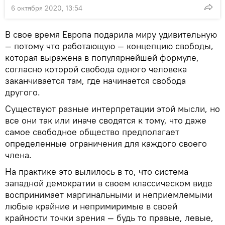
6 октября 2020, 13:54
В свое время Европа подарила миру удивительную
— потому что работающую — концепцию свободы,
которая выражена в популярнейшей формуле,
согласно которой свобода одного человека
заканчивается там, где начинается свобода
другого.
Существуют разные интерпретации этой мысли, но
все они так или иначе сводятся к тому, что даже
самое свободное общество предполагает
определенные ограничения для каждого своего
члена.
На практике это вылилось в то, что система
западной демократии в своем классическом виде
воспринимает маргинальными и неприемлемыми
любые крайние и непримиримые в своей
крайности точки зрения — будь то правые, левые,