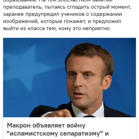
преподаватель, пытаясь сгладить острый момент,
заранее предупредил учеников о содержании
изображений, которые покажет, и предложил
выйти из класса тем, кому это неприятно.
Макрон объявляет войну
"исламистскому сепаратизму" и