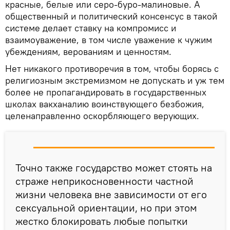
красные, белые или серо-буро-малиновые. А
общественный и политический консенсус в такой
системе делает ставку на компромисс и
взаимоуважение, в том числе уважение к чужим
убеждениям, верованиям и ценностям.
Нет никакого противоречия в том, чтобы борясь с
религиозным экстремизмом не допускать и уж тем
более не пропагандировать в государственных
школах вакханалию воинствующего безбожия,
целенаправленно оскорбляющего верующих.
Точно также государство может стоять на
страже неприкосновенности частной
жизни человека вне зависимости от его
сексуальной ориентации, но при этом
жестко блокировать любые попытки