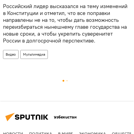
Российский лидер высказался на тему изменений
в Конституции и отметил, что все поправки
направлены не на то, чтобы дать возможность
переизбираться нынешнему главе государства на
новые сроки, а чтобы укрепить суверенитет
России в долгосрочной перспективе.
Видео
Мультимедиа
Узбекистан
НОВОСТИ
ПОЛИТИКА
В МИРЕ
ЭКОНОМИКА
ОБЩЕСТВ