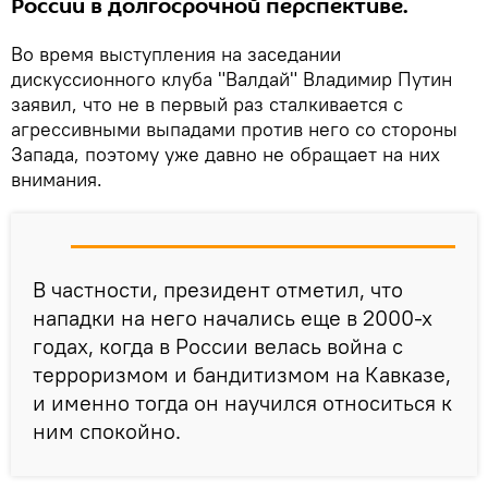
России в долгосрочной перспективе.
Во время выступления на заседании
дискуссионного клуба "Валдай" Владимир Путин
заявил, что не в первый раз сталкивается с
агрессивными выпадами против него со стороны
Запада, поэтому уже давно не обращает на них
внимания.
В частности, президент отметил, что
нападки на него начались еще в 2000-х
годах, когда в России велась война с
терроризмом и бандитизмом на Кавказе,
и именно тогда он научился относиться к
ним спокойно.