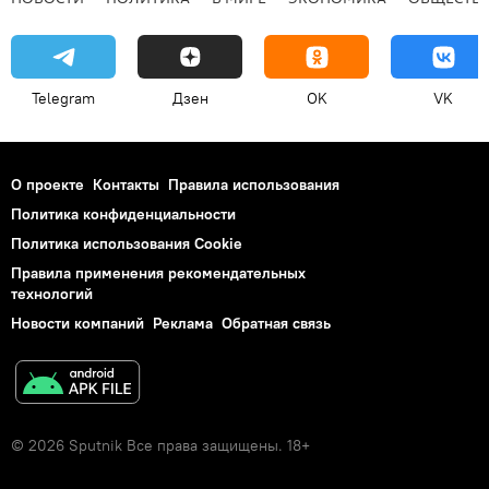
Telegram
Дзен
OK
VK
О проекте
Контакты
Правила использования
Политика конфиденциальности
Политика использования Cookie
Правила применения рекомендательных
технологий
Новости компаний
Реклама
Обратная связь
© 2026 Sputnik Все права защищены. 18+