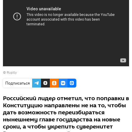
©
Ruptly
Подписаться
Российский лидер отметил, что поправки в
Конституцию направлены не на то, чтобы
дать возможность переизбираться
нынешнему главе государства на новые
сроки, а чтобы укрепить суверенитет