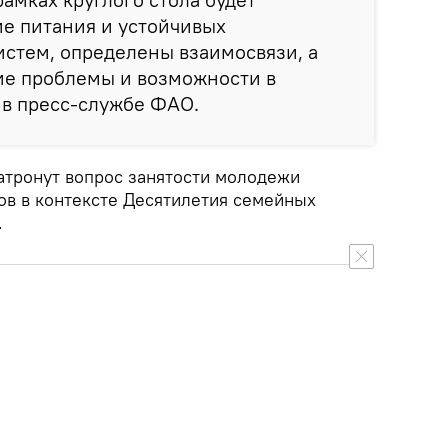
е питания и устойчивых
стем, определены взаимосвязи, а
ие проблемы и возможности в
 в пресс-службе ФАО.
затронут вопрос занятости молодежи
ов в контексте Десятилетия семейных
.