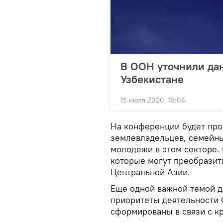
В ООН уточнили да
Узбекистане
15 июля 2020, 18:04
На конференции будет пр
землевладельцев, семейны
молодежи в этом секторе.
которые могут преобразит
Центральной Азии.
Еще одной важной темой д
приоритеты деятельности 
сформированы в связи с к