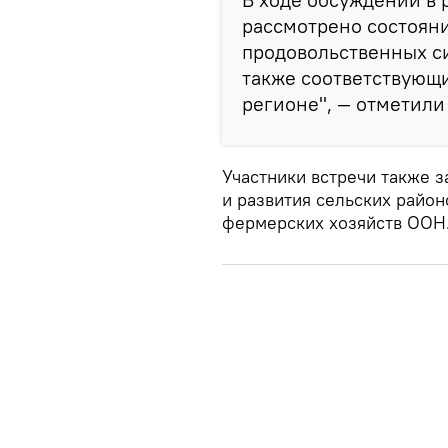
рассмотрено состояни
продовольственных си
также соответствующ
регионе", — отметили
Участники встречи также 
и развития сельских район
фермерских хозяйств ООН