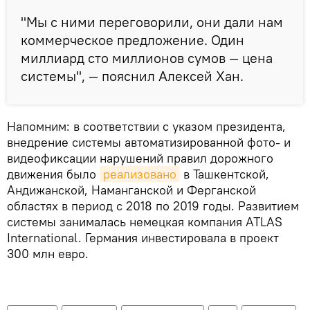
"Мы с ними переговорили, они дали нам
коммерческое предложение. Один
миллиард сто миллионов сумов — цена
системы", — пояснил Алексей Хан.
Напомним: в соответствии с указом президента,
внедрение системы автоматизированной фото- и
видеофиксации нарушений правил дорожного
движения было
реализовано
в Ташкентской,
Андижанской, Наманганской и Ферганской
областях в период с 2018 по 2019 годы. Развитием
системы занималась немецкая компания ATLAS
International. Германия инвестировала в проект
300 млн евро.