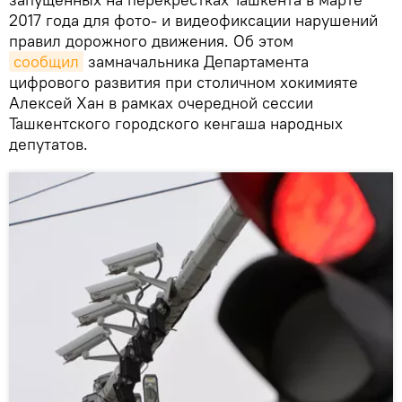
2017 года для фото- и видеофиксации нарушений
правил дорожного движения. Об этом
сообщил
замначальника Департамента
цифрового развития при столичном хокимияте
Алексей Хан в рамках очередной сессии
Ташкентского городского кенгаша народных
депутатов.