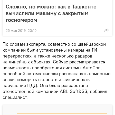
Сложно, но можно: как в Ташкенте
вычислили машину с закрытым
госномером
25 мая 2019, 20:10
По словам эксперта, совместно со швейцарской
компанией были установлены камеры на 114
перекрестках, а также несколько радаров
на линейных объектах. Сейчас рассматривается
возможность приобретения системы AutoCon,
способной автоматически распознавать номерные
знаки, измерять скорость и фиксировать
нарушения ПДД. Она была разработана
отечественной компанией ABL-Soft&SS, добавил
специалист.